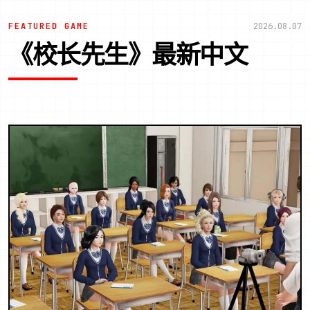
FEATURED GAME
2026.08.07
《校长先生》最新中文