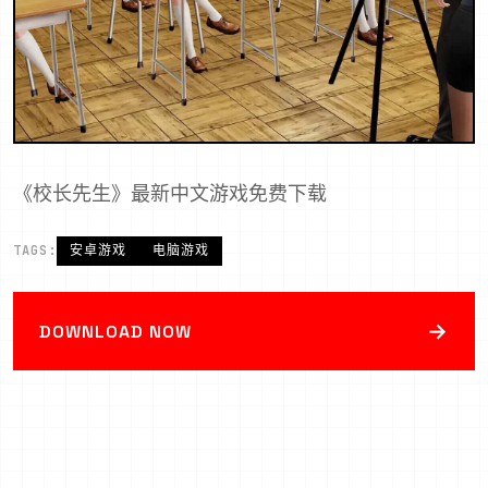
《校长先生》最新中文游戏免费下载
TAGS:
安卓游戏
电脑游戏
→
DOWNLOAD NOW