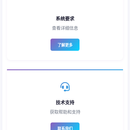
系统要求
查看详细信息
了解更多
技术支持
获取帮助和支持
联系我们