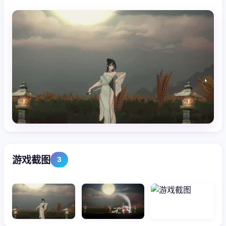
游戏截图
3