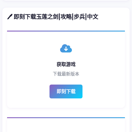
🖊️ 即刻下载玉莲之剑|攻略|步兵|中文
获取游戏
下载最新版本
即刻下载