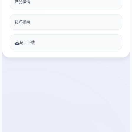
产品详情
技巧指南
马上下载