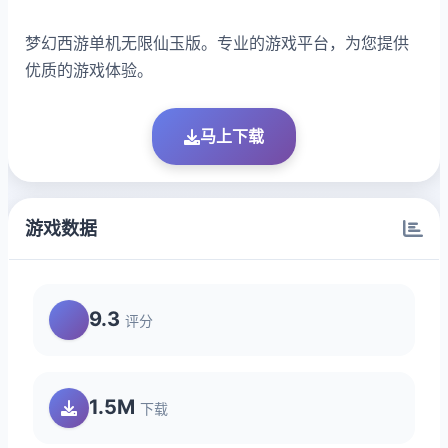
梦幻西游单机无限仙玉版。专业的游戏平台，为您提供
优质的游戏体验。
马上下载
游戏数据
9.3
评分
1.5M
下载