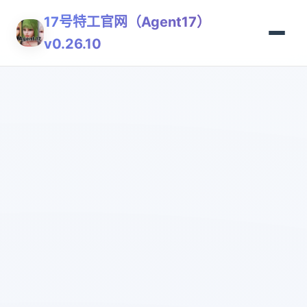
17号特工官网（Agent17）
v0.26.10