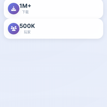
1M+
下载
500K
玩家