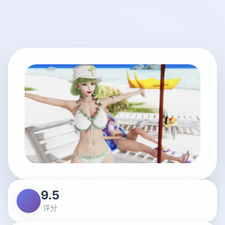
9.5
评分