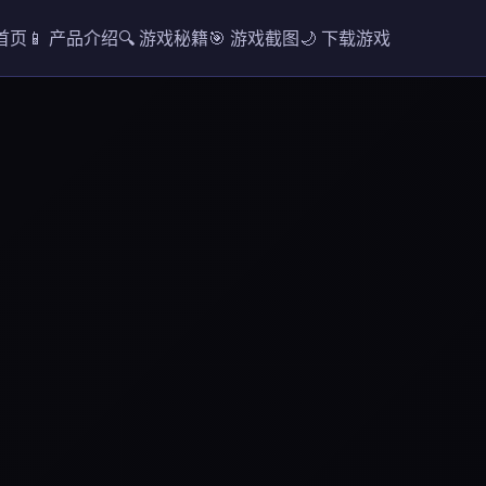
 首页
📱 产品介绍
🔍 游戏秘籍
🎯 游戏截图
🌙 下载游戏