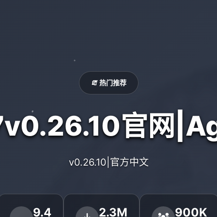
🧯 热门推荐
v0.26.10官网|Ag
v0.26.10|官方中文
9.4
2.3M
900K