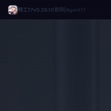
特工17v0.26.10官网|Agent17