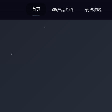
首页
产品介绍
玩法攻略