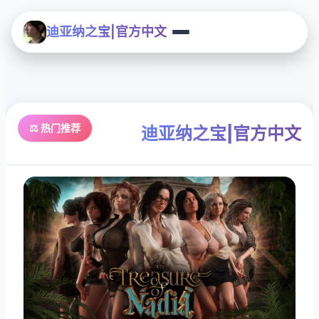
迪亚纳之宝|官方中文
⚖️ 热门推荐
迪亚纳之宝|官方中文