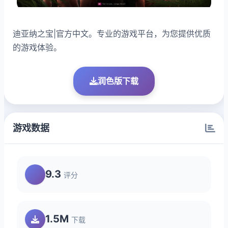
迪亚纳之宝|官方中文。专业的游戏平台，为您提供优质
的游戏体验。
润色版下载
游戏数据
9.3
评分
1.5M
下载