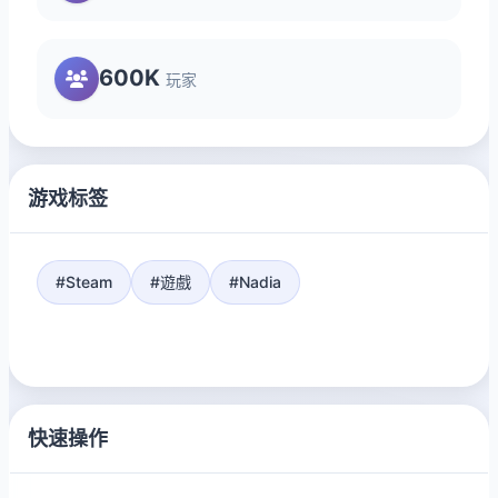
600K
玩家
游戏标签
#Steam
#遊戲
#Nadia
快速操作