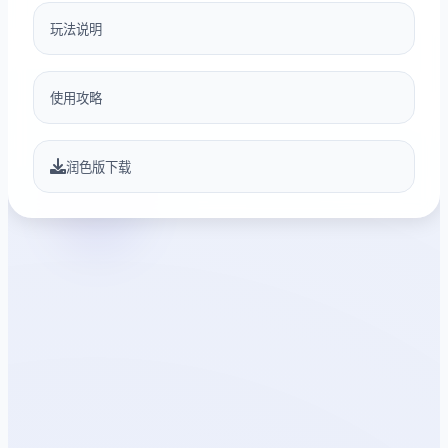
玩法说明
使用攻略
润色版下载