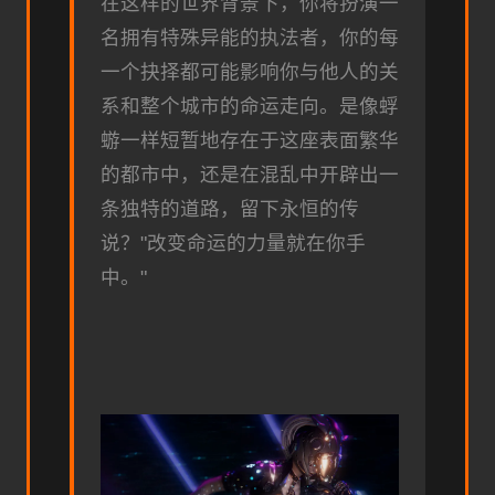
在这样的世界背景下，你将扮演一
名拥有特殊异能的执法者，你的每
一个抉择都可能影响你与他人的关
系和整个城市的命运走向。是像蜉
蝣一样短暂地存在于这座表面繁华
的都市中，还是在混乱中开辟出一
条独特的道路，留下永恒的传
说？"改变命运的力量就在你手
中。"