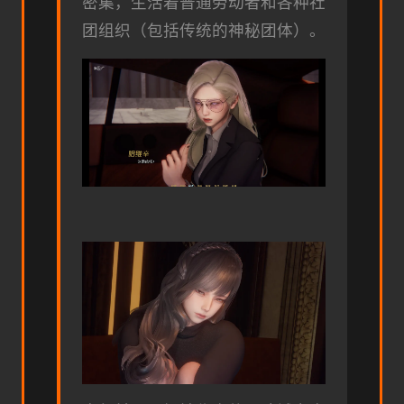
密集，生活着普通劳动者和各种社
团组织（包括传统的神秘团体）。