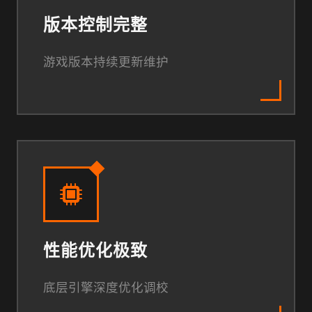
版本控制完整
游戏版本持续更新维护
性能优化极致
底层引擎深度优化调校