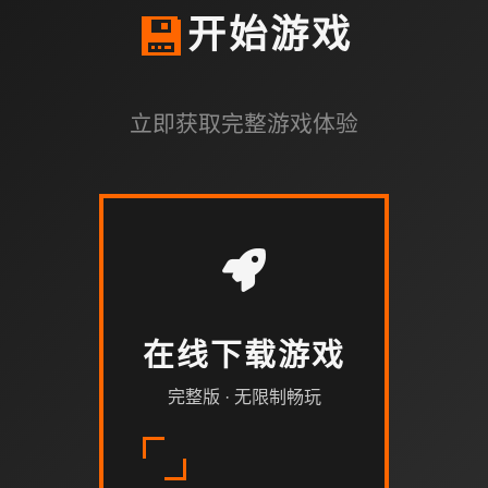
💾
开始游戏
立即获取完整游戏体验
在线下载游戏
完整版 · 无限制畅玩