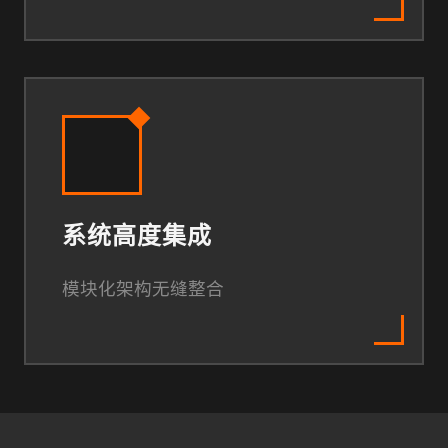
系统高度集成
模块化架构无缝整合