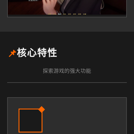
📌
核心特性
探索游戏的强大功能