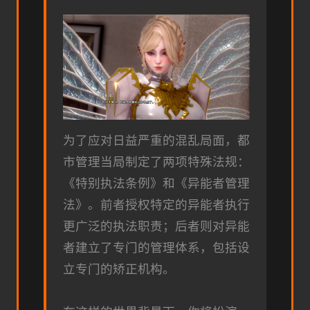
为了应对日益严重的混乱局面，都
市管理当局制定了两项特殊法规：
《特别执法条例》和《异能者管理
法》。前者授权特定的异能者执行
更广泛的执法职责；后者则对异能
者建立了专门的管理体系，包括设
立专门的矫正机构。