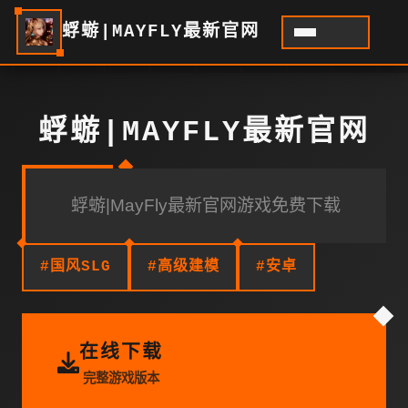
蜉蝣|MAYFLY最新官网
蜉蝣|MAYFLY最新官网
蜉蝣|MayFly最新官网游戏免费下载
#国风SLG
#高级建模
#安卓
在线下载
完整游戏版本