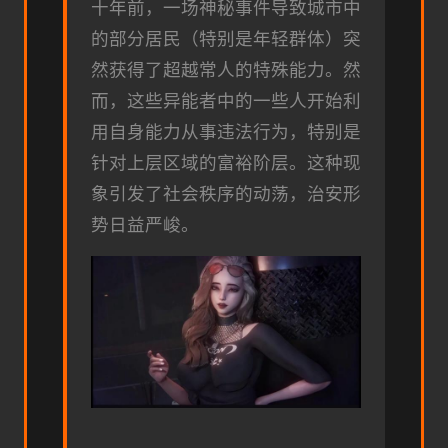
十年前，一场神秘事件导致城市中
的部分居民（特别是年轻群体）突
然获得了超越常人的特殊能力。然
而，这些异能者中的一些人开始利
用自身能力从事违法行为，特别是
针对上层区域的富裕阶层。这种现
象引发了社会秩序的动荡，治安形
势日益严峻。