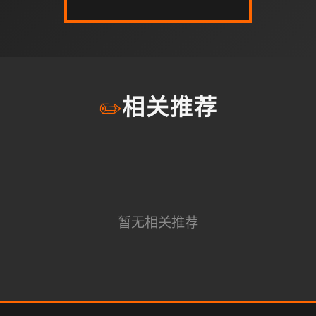
✏️
相关推荐
暂无相关推荐