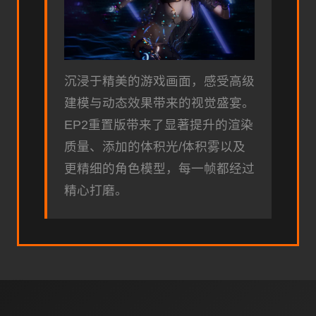
沉浸于精美的游戏画面，感受高级
建模与动态效果带来的视觉盛宴。
EP2重置版带来了显著提升的渲染
质量、添加的体积光/体积雾以及
更精细的角色模型，每一帧都经过
精心打磨。