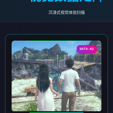
沉浸式视觉体验扫描
DATA-02