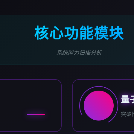
核心功能模块
系统能力扫描分析
量
突破