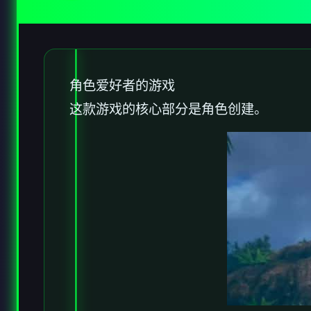
角色爱好者的游戏
这款游戏的核心部分是角色创建。