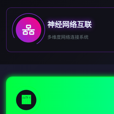
神经网络互联
多维度网络连接系统
🏧