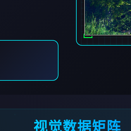
视觉数据矩阵