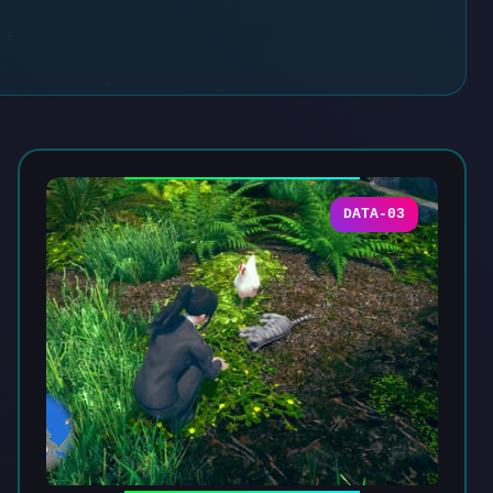
DATA-03