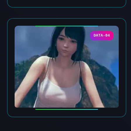
DATA-04