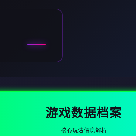
游戏数据档案
核心玩法信息解析