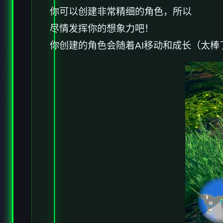
你可以创建非常精细的角色，所以
尽情发挥你的想象力吧！
你创建的角色会随着AI移动和成长（太棒