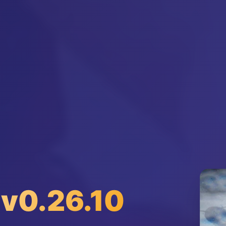
v0.26.10