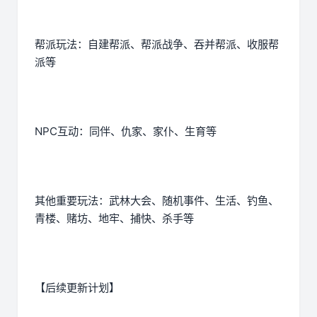
帮派玩法：自建帮派、帮派战争、吞并帮派、收服帮
派等
NPC互动：同伴、仇家、家仆、生育等
其他重要玩法：武林大会、随机事件、生活、钓鱼、
青楼、赌坊、地牢、捕快、杀手等
【后续更新计划】