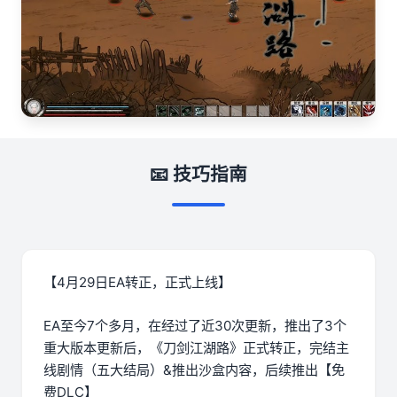
📧 技巧指南
【4月29日EA转正，正式上线】
EA至今7个多月，在经过了近30次更新，推出了3个
重大版本更新后，《刀剑江湖路》正式转正，完结主
线剧情（五大结局）&推出沙盒内容，后续推出【免
费DLC】