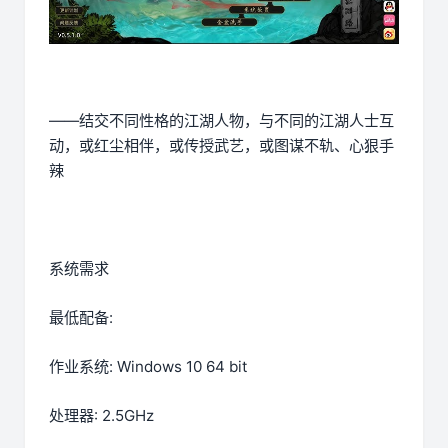
——结交不同性格的江湖人物，与不同的江湖人士互
动，或红尘相伴，或传授武艺，或图谋不轨、心狠手
辣
系统需求
最低配备:
作业系统: Windows 10 64 bit
处理器: 2.5GHz