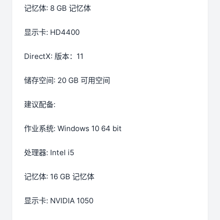
记忆体: 8 GB 记忆体
显示卡: HD4400
DirectX: 版本：11
储存空间: 20 GB 可用空间
建议配备:
作业系统: Windows 10 64 bit
处理器: Intel i5
记忆体: 16 GB 记忆体
显示卡: NVIDIA 1050