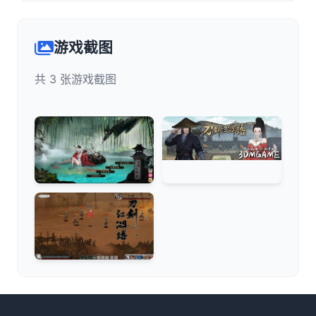
游戏截图
共 3 张游戏截图