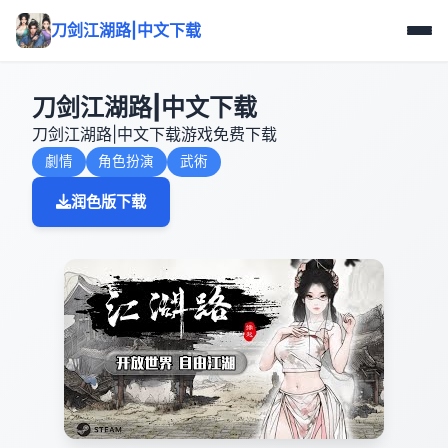
刀剑江湖路|中文下载
刀剑江湖路|中文下载
刀剑江湖路|中文下载游戏免费下载
劇情
角色扮演
武術
润色版下载