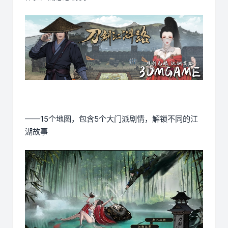
——15个地图，包含5个大门派剧情，解锁不同的江
湖故事