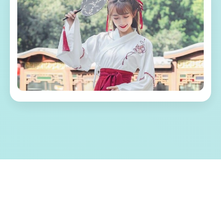
🎲 游戏特色亮点