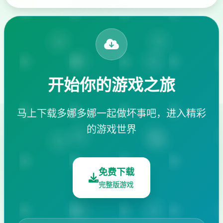
开始你的游戏之旅
马上下载多娜多娜一起做坏事吧，进入精彩
的游戏世界
免费下载
完整版游戏