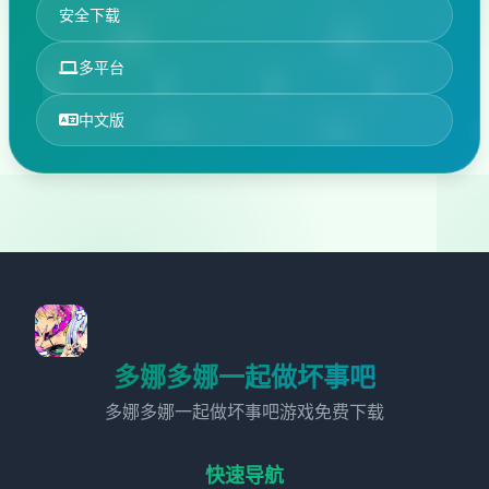
安全下载
多平台
中文版
多娜多娜一起做坏事吧
多娜多娜一起做坏事吧游戏免费下载
快速导航