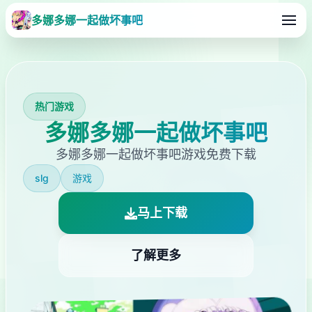
多娜多娜一起做坏事吧
热门游戏
多娜多娜一起做坏事吧
多娜多娜一起做坏事吧游戏免费下载
slg
游戏
马上下载
了解更多