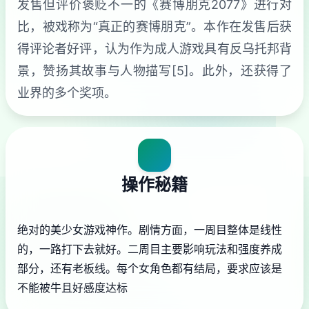
发售但评价褒贬不一的《赛博朋克2077》进行对
比，被戏称为“真正的赛博朋克”。本作在发售后获
得评论者好评，认为作为成人游戏具有反乌托邦背
景，赞扬其故事与人物描写[5]。此外，还获得了
业界的多个奖项。
操作秘籍
绝对的美少女游戏神作。剧情方面，一周目整体是线性
的，一路打下去就好。二周目主要影响玩法和强度养成
部分，还有老板线。每个女角色都有结局，要求应该是
不能被牛且好感度达标