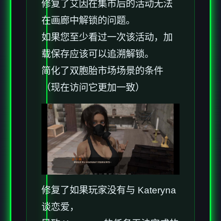
修复了艾因在集市后的活动无法
在画廊中解锁的问题。
如果您至少看过一次该活动，加
载保存应该可以追溯解锁。
简化了双胞胎市场场景的条件
（现在访问它更加一致）
修复了如果玩家没有与 Kateryna
谈恋爱，