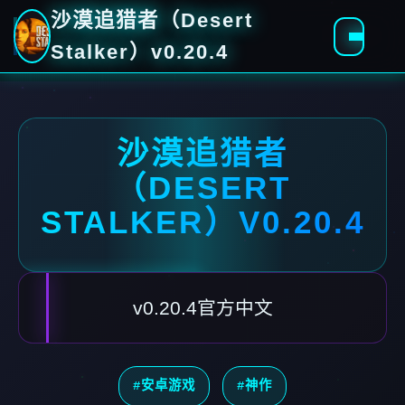
沙漠追猎者（Desert
Stalker）v0.20.4
沙漠追猎者
（DESERT
STALKER）V0.20.4
v0.20.4官方中文
#安卓游戏
#神作