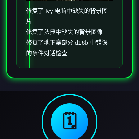
修复了 Ivy 电脑中缺失的背景图
片
修复了法典中缺失的背景图像
修复了地下室部分 d18b 中错误
的条件对话检查
🗓️