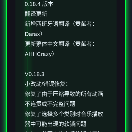
0.18.4 版本
翻译更新
新增西班牙语翻译（贡献者：
Darax）
更新繁体中文翻译（贡献者：
AHHCrazy）
V0.18.3
小改动/错误修复：
修复了由于压缩导致的所有动画
不连贯或不完整问题
修复了选择多个类别时音乐播放
器中可能出现的软锁问题