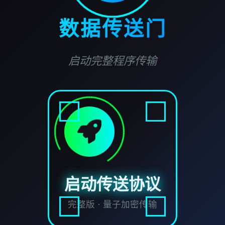
数据传送门
启动完整程序传输
启动传送协议
完整版 · 量子加密传输