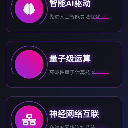
智能AI驱动
先进人工智能算法优化
量子级运算
突破性量子计算技术
神经网络互联
多维度网络连接系统