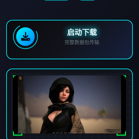
启动下载
完整数据包传输