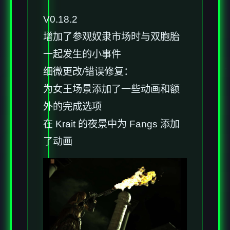
V0.18.2
增加了参观奴隶市场时与双胞胎
一起发生的小事件
细微更改/错误修复：
为女王场景添加了一些动画和额
外的完成选项
在 Krait 的夜景中为 Fangs 添加
了动画