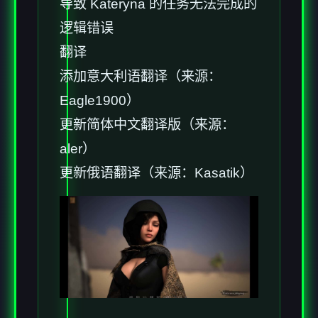
导致 Kateryna 的任务无法完成的
逻辑错误
翻译
添加意大利语翻译（来源：
Eagle1900）
更新简体中文翻译版（来源：
aler）
更新俄语翻译（来源：Kasatik）