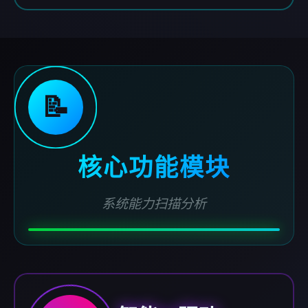
📝
核心功能模块
系统能力扫描分析