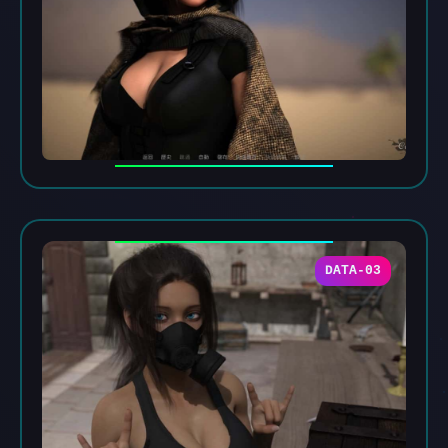
DATA-03