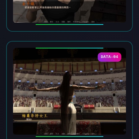
DATA-04