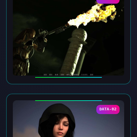
DATA-02