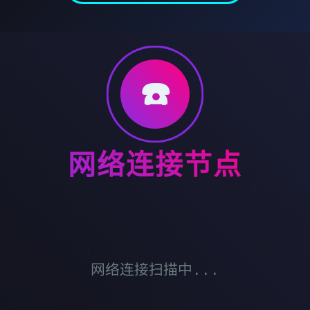
☎️
网络连接节点
网络连接扫描中...