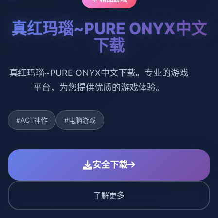
真红玛瑙~PURE ONYX中文
下载
真红玛瑙~PURE ONYX中文下载。专业的游戏
平台，为您提供优质的游戏体验。
#ACT神作
#电脑游戏
安全下载
了解更多