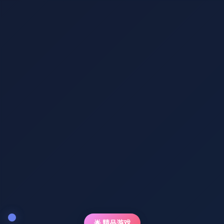
🌟 精品游戏