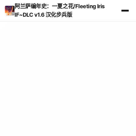
阿兰萨编年史：一夏之花/Fleeting Iris
IF~DLC v1.6 汉化步兵版