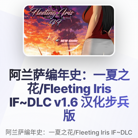
阿兰萨编年史：一夏之
花/Fleeting Iris
IF~DLC v1.6 汉化步兵
版
阿兰萨编年史：一夏之花/Fleeting Iris IF~DLC