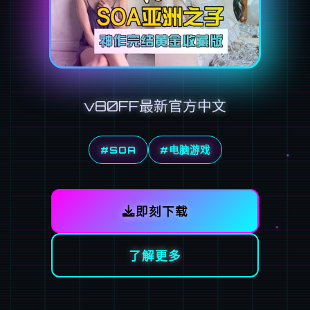
v80FF最新官方中文
#SOA
#电脑游戏
即刻下载
了解更多