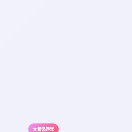
☎️ 精品游戏