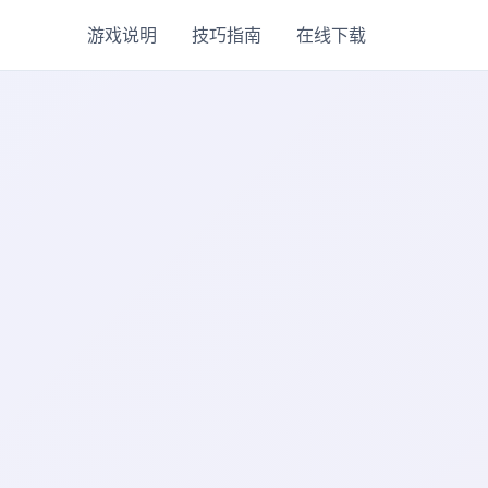
游戏说明
技巧指南
在线下载