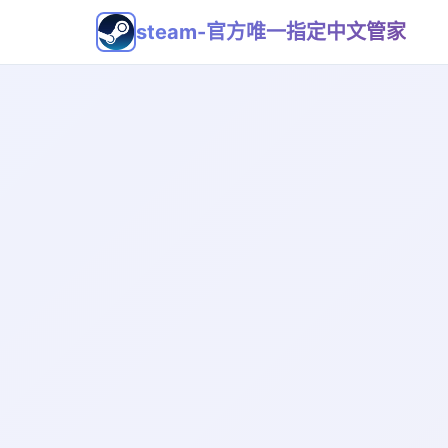
steam-官方唯一指定中文管家