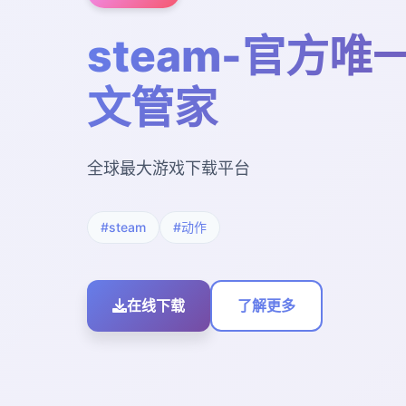
steam-官方唯
文管家
全球最大游戏下载平台
#steam
#动作
在线下载
了解更多