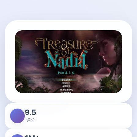
9.5
评分