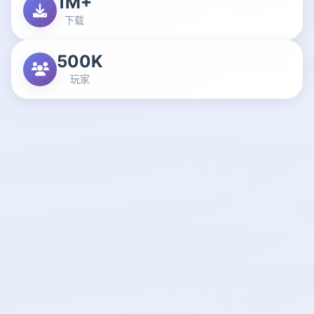
1M+
下载
500K
玩家