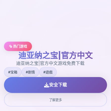
🔩 热门游戏
迪亚纳之宝|官方中文
迪亚纳之宝|官方中文游戏免费下载
#宝箱
#剧情
#遊戲
安全下载
了解更多