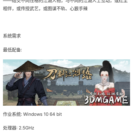
——结交不同性格的江湖人物，与不同的江湖人士互动，或红尘
相伴，或传授武艺，或图谋不轨、心狠手辣
系统需求
最低配备:
作业系统: Windows 10 64 bit
处理器: 2.5GHz