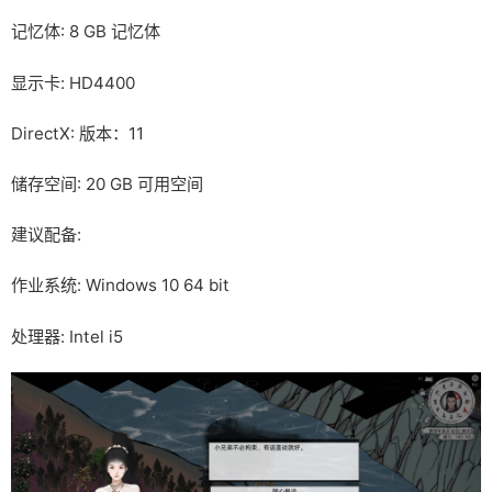
记忆体: 8 GB 记忆体
显示卡: HD4400
DirectX: 版本：11
储存空间: 20 GB 可用空间
建议配备:
作业系统: Windows 10 64 bit
处理器: Intel i5