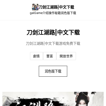
刀剑江湖路|中文下载
galGame介绍
操作秘籍
润色版下载
刀剑江湖路|中文下载
刀剑江湖路|中文下载游戏免费下载
劇情
豐富
開放世界
润色版下载