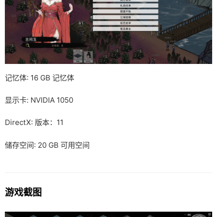
记忆体: 16 GB 记忆体
显示卡: NVIDIA 1050
DirectX: 版本：11
储存空间: 20 GB 可用空间
游戏截图