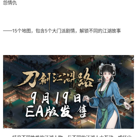
怨情仇
——15个地图，包含5个大门派剧情，解锁不同的江湖故事