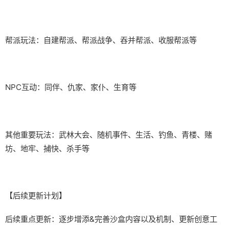
帮派玩法：自建帮派、帮派战争、吞并帮派、收服帮派等
NPC互动：同伴、仇家、家仆、生育等
其他重要玩法：武林大会、随机事件、生活、钓鱼、青楼、赌
坊、地牢、捕快、杀手等
【后续更新计划】
后续重点更新：逐步增添&完善沙盒内容以及机制、更新创意工