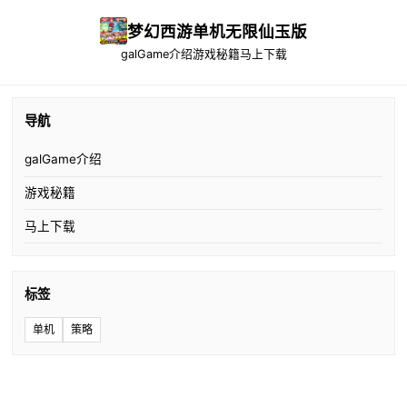
梦幻西游单机无限仙玉版
galGame介绍
游戏秘籍
马上下载
导航
galGame介绍
游戏秘籍
马上下载
标签
单机
策略