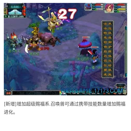
[新增]增加超级赐福系.召唤兽可通过携带技能数量增加赐福
进化。