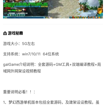
📩 游戏秘籍
游戏大小：5G左右
支持系统：win7/10/11 64位系统
galGame介绍说明：全套源码+GM工具+双端编译教程+局
域网外网架设视频教程
重要说明必看！！：
1、
梦幻西游单机
版本包括全套源码，及建架设设教程。虽