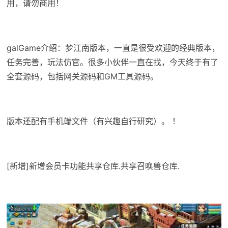
用，请勿商用！
galGame介绍：梦江南版本，一直是很受欢迎的经典版本，
任务完善，玩法仿官。很多小伙伴一直在找，今天终于有了
全套源码，包括网关源码和GM工具源码。
版本还配有手机端文件（有兴趣自行研究）。 ！
[新增]新增会员卡功能共享仓库.共享召唤兽仓库.