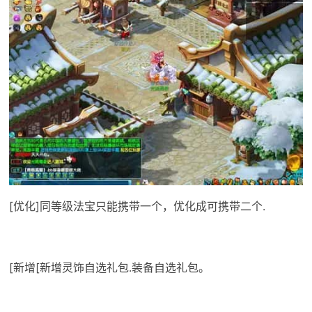
[优化]同等级法宝只能携带一个，优化成可携带二个.
[新增[新增灵饰自选礼包.装备自选礼包。