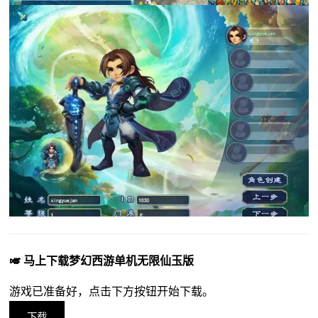
🎺 马上下载梦幻西游单机无限仙玉版
游戏已准备好，点击下方按钮开始下载。
下载