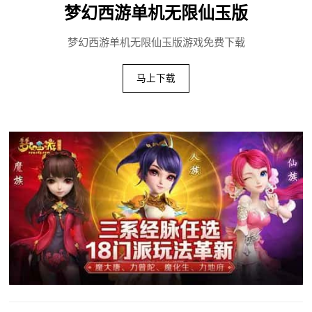
梦幻西游单机无限仙玉版
梦幻西游单机无限仙玉版游戏免费下载
马上下载