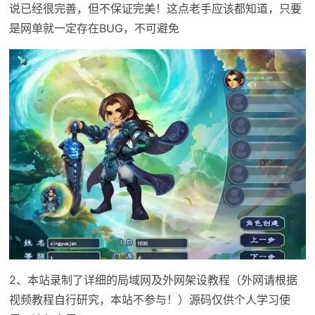
说已经很完善，但不保证完美！这点老手应该都知道，只要
是网单就一定存在BUG，不可避免
2、本站录制了详细的局域网及外网架设教程（外网请根据
视频教程自行研究，本站不参与！）源码仅供个人学习使