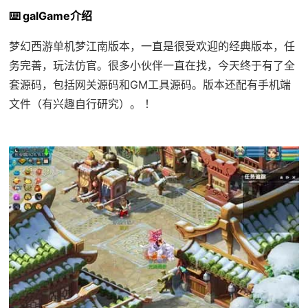
⌨️ galGame介绍
梦幻西游单机梦江南版本，一直是很受欢迎的经典版本，任
务完善，玩法仿官。很多小伙伴一直在找，今天终于有了全
套源码，包括网关源码和GM工具源码。版本还配有手机端
文件（有兴趣自行研究）。 ！