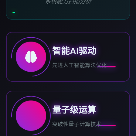
系统能力扫描分析
智能AI驱动
先进人工智能算法优化
量子级运算
突破性量子计算技术