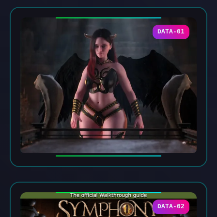
DATA-01
DATA-02