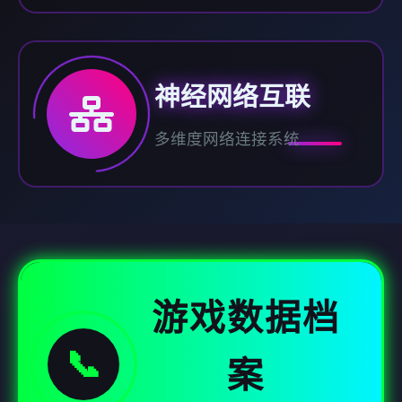
神经网络互联
多维度网络连接系统
游戏数据档
📞
案