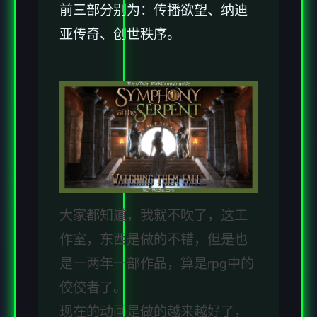
前三部分别为：传播欲望、纳迪
亚传奇、创世秩序。
大家都知道，我就不吹了，这工
作室，东西是做的不错，但是也
是一两年一部作品，算是rpg中的
佼佼者了。
现在的动画是做的越来越好了，