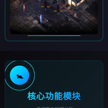
🚼
核心功能模块