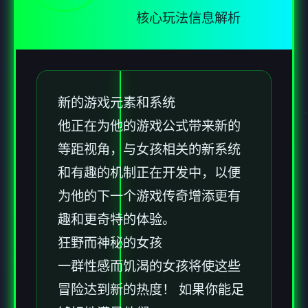
核心玩法信息解析
新的游戏元素和系统
他正在为他的游戏公式带来新的
等距视角，与女孩相关的新系统
和有趣的机制正在开发中，以便
为他的下一个游戏传奇增添更有
趣和更奇特的体验。
狂野而神秘的女孩
一群性感而饥渴的女孩将使这些
冒险达到新的热度！ 如果你能足