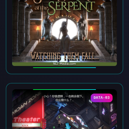
DATA-03