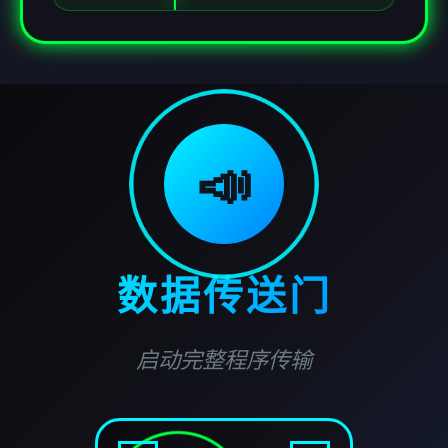
📣
数据传送门
启动完整程序传输