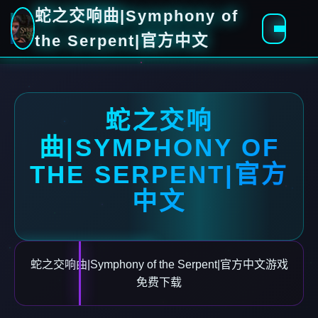
蛇之交响曲|Symphony of
the Serpent|官方中文
蛇之交响
曲|SYMPHONY OF
THE SERPENT|官方
中文
蛇之交响曲|Symphony of the Serpent|官方中文游戏
免费下载