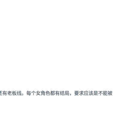
还有老板线。每个女角色都有结局，要求应该是不能被