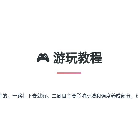
🎮 游玩教程
性的，一路打下去就好。二周目主要影响玩法和强度养成部分，