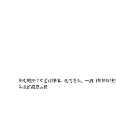
绝对的美少女游戏神作。剧情方面，一周目整体是线
牛且好感度达标