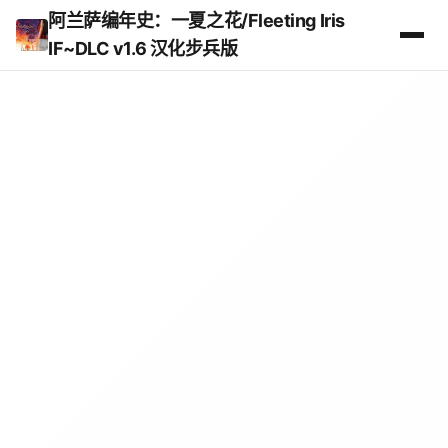
阿兰萨编年史：一夏之花/Fleeting Iris
IF~DLC v1.6 汉化步兵版