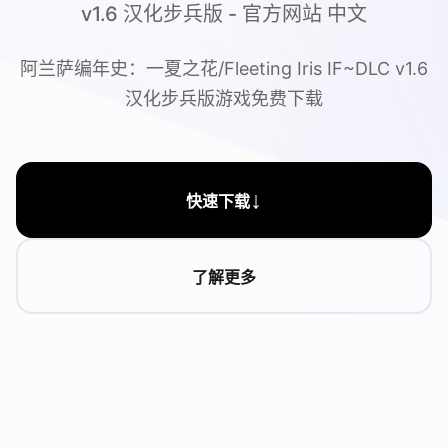
v1.6 汉化步兵版 - 官方网站 中文
阿兰萨编年史：一夏之花/Fleeting Iris IF~DLC v1.6
汉化步兵版游戏免费下载
↓
快速下载
了解更多