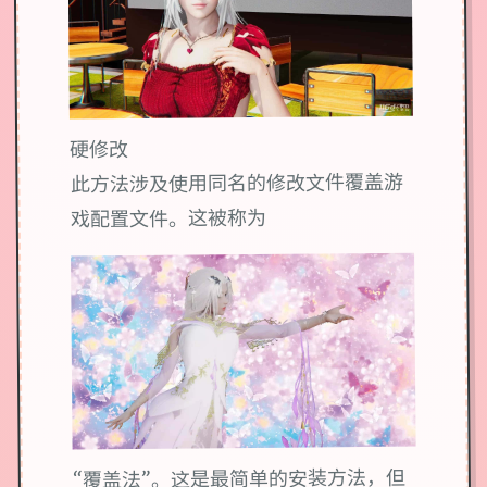
硬修改
此方法涉及使用同名的修改文件覆盖游
戏配置文件。这被称为
“覆盖法”。这是最简单的安装方法，但