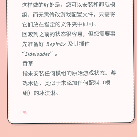
这样做的好处是，您可以安装和卸载模
组，而无需修改游戏配置文件，只需将
它们放在指定的文件夹中即可。
回滚到之前的状态很容易，但您需要事
先准备好 BepInEx 及其插件
“Sideloader” 。
香草
指未安装任何模组的原始游戏状态。游
戏术语，类似于未添加任何配料（模
组）的冰淇淋。
→
✧
♥