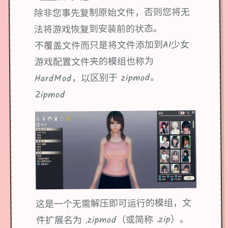
除非您事先复制原始文件，否则您将无
法将游戏恢复到安装前的状态。
不覆盖文件而只是将文件添加到AI少女
游戏配置文件夹的模组也称为
HardMod，以区别于 zipmod。
Zipmod
这是一个无需解压即可运行的模组，文
件扩展名为 .zipmod（或简称 .zip）。