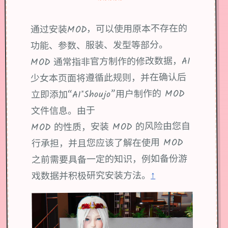
~~~~~
通过安装MOD，可以使用原本不存在的
功能、参数、服装、发型等部分。
MOD 通常指非官方制作的修改数据，AI
少女本页面将遵循此规则，并在确认后
立即添加“AI*Shoujo”用户制作的 MOD
文件信息。由于
MOD 的性质，安装 MOD 的风险由您自
行承担，并且您应该了解在使用 MOD
之前需要具备一定的知识，例如备份游
↑
戏数据并积极研究安装方法。