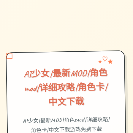
♡
✦
★
AI少女|最新MOD|角色
mod|详细攻略|角色卡|
中文下载
AI少女|最新MOD|角色mod|详细攻略|
角色卡|中文下载游戏免费下载