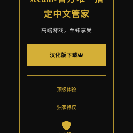
定中文管家
高端游戏，至臻享受
汉化版下载
顶级体验
独家特权