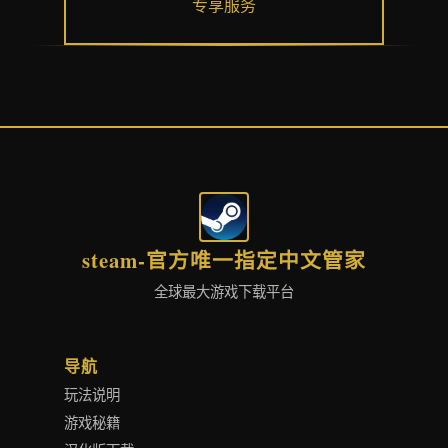
专享服务
steam-官方唯一指定中文管家
全球最大游戏下载平台
导航
玩法说明
游戏秘籍