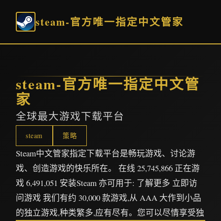
steam-官方唯一指定中文管家
steam-官方唯一指定中文管
家
全球最大游戏下载平台
steam
策略
Steam中文管家指定下载平台是畅玩游戏、讨论游
戏、创造游戏的快乐所在。 在线 25,745,866 正在游
戏 6,491,051 安装Steam 亦可用于: 了解更多 立即访
问游戏 我们有约 30,000 款游戏,从 AAA 大作到小品
的独立游戏,种类繁多,应有尽有。您可以尽情享受独