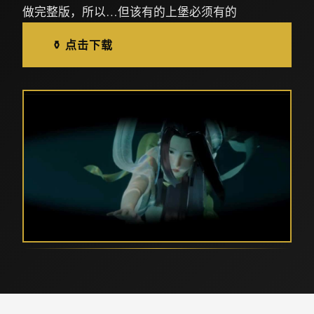
做完整版，所以…但该有的上堡必须有的
⚱️ 点击下载