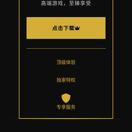
高端游戏，至臻享受
点击下载
顶级体验
独家特权
专享服务