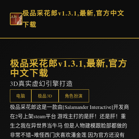
极品采花郎v1.3.1,最新,官方中文
下载
极品采花郎v1.3.1,最新,官方
中文下载
3D真实虚幻引擎打造
电脑
极品3D
角色扮演
极品采花郎这是一款由[Salamander Interactive]开发商
在2号上架steam平台 游戏主打的是肝！还是肝！重
生之我在异世界当牛马 但是人物建模跟脸部都做的
非常不错~难怪西门庆喜欢潘金莲 因为官方还没有