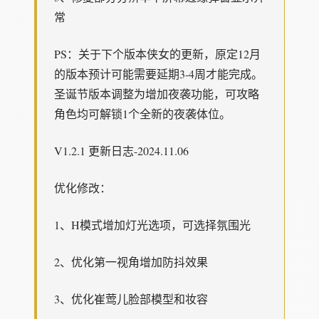
常
PS：关于下个版本侠女的更新，原定12月
的版本预计可能需要延期3-4周才能完成。
圣诞节版本调整为增加夜袭功能，可攻略
角色均可解锁1个全新的夜袭体位。
V1.2.1 更新日志-2024.11.06
优化修改：
1、H模式增加灯光选项，可选择氛围光
2、优化第一视角增加防抖效果
3、优化崔莺儿脸部模型和妆容