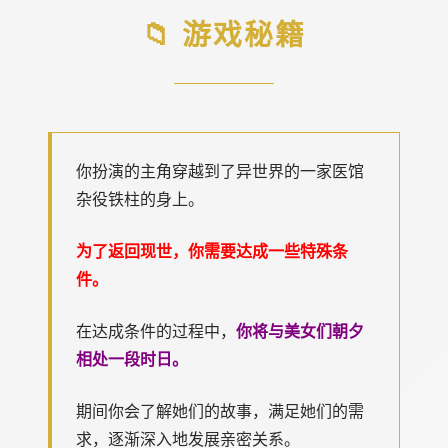
📁 游戏秘籍
你扮演的主角穿越到了异世界的一家医馆
杂役铁柱的身上。
为了返回现世，你需要达成一些特殊条
件。
你将与美女们朝夕
在达成条件的过程中，
相处一段时日。
期间你会了解她们的故事，满足她们的需
求，逐渐深入地发展亲密关系。