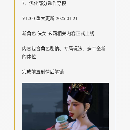
7、优化部分动作穿模
V1.3.0 重大更新-2025-01-21
新角色 侠女-玄霜相关内容正式上线
内容包含角色剧情、专属玩法、多个全新
的体位
完成前置剧情后解锁：