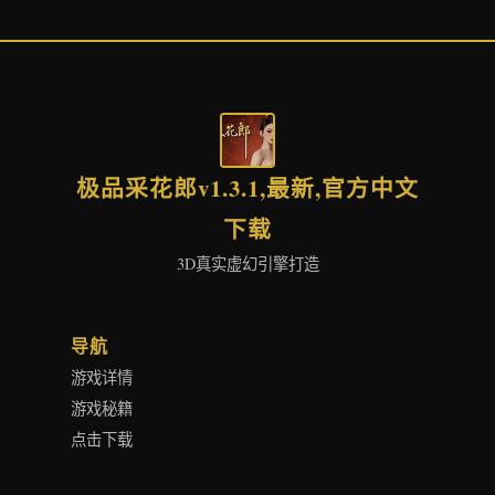
极品采花郎v1.3.1,最新,官方中文
下载
3D真实虚幻引擎打造
导航
游戏详情
游戏秘籍
点击下载