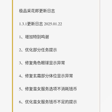
极品采花郎更新日志
1.3.1更新日志 2025.01.22
1、增加特别鸣谢
2、优化部分任务提示
3、修复角色眼球显示异常
4、修复玄霜部分体位显示异常
5、修复蛮女服务选项不消耗钱币
6、优化蛮女服务钱币不足的提示