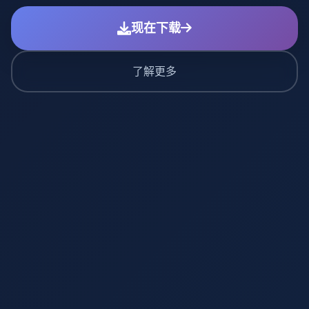
现在下载
了解更多