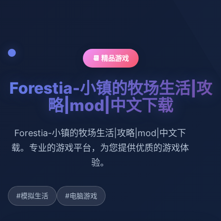
📆 精品游戏
Forestia-小镇的牧场生活|攻
略|mod|中文下载
Forestia-小镇的牧场生活|攻略|mod|中文下
载。专业的游戏平台，为您提供优质的游戏体
验。
#模拟生活
#电脑游戏