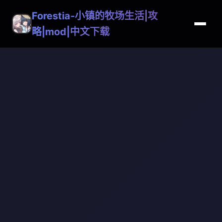
Forestia-小镇的牧场生活|攻
略|mod|中文下载