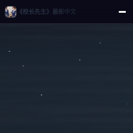
《校长先生》最新中文