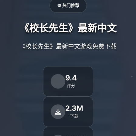
🧼 热门推荐
《校长先生》最新中文
《校长先生》最新中文游戏免费下载
9.4
评分
2.3M
下载