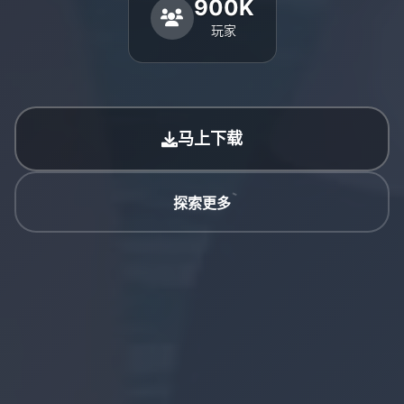
900K
玩家
马上下载
探索更多