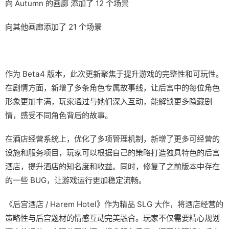
向 Autumn 的画廊 添加了 12 个场景
向其他画廊添加了 21 个场景
作为 Beta4 版本，此次更新聚焦于提升游戏的完整性和可玩性。
在剧情方面，新增了多条角色专属故事线，让后宫中的每位角色
形象更加丰满，玩家通过与她们深入互动，能解锁更多隐藏剧
情，感受不同角色背后的故事。
在酒店经营系统上，优化了多项管理机制，新增了更多可经营的
设施和服务项目，玩家可以根据自己的策略打造独具特色的后宫
酒店，提升酒店的知名度和收益。同时，修复了之前版本中存在
的一些 BUG，让游戏运行更加稳定流畅。
《后宫酒店 / Harem Hotel》作为精品 SLG 大作，将酒店经营的
策略性与后宫题材的情感互动完美融合。玩家不仅需要精心规划