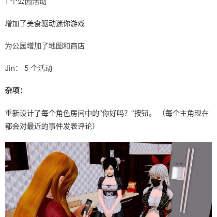
1 个公园活动
增加了美食驱动迷你游戏
为公园增加了地图和商店
Jin： 5 个活动
杂项：
重新设计了每个角色房间中的“你好吗？”按钮。 （每个主角现在
都会对最近的事件发表评论）