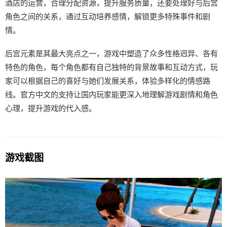
酒店的运营，合理分配资源，提升服务质量，还要处理好与后宫
角色之间的关系，通过互动培养感情，解锁更多特殊事件和剧
情。
后宫元素是其最大亮点之一，游戏中塑造了众多性格迥异、各有
特色的角色，每个角色都有自己独特的背景故事和互动方式，玩
家可以根据自己的喜好与她们发展关系，体验多样化的情感路
线。官方中文的支持让国内玩家能更深入地理解游戏剧情和角色
心理，提升游戏的代入感。
游戏截图