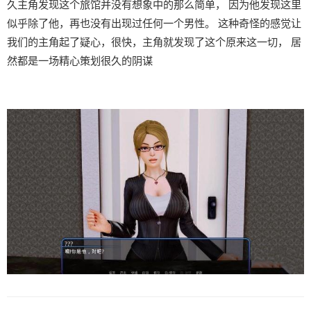
久主角发现这个旅馆并没有想象中的那么简单， 因为他发现这里
似乎除了他，再也没有出现过任何一个男性。 这种奇怪的感觉让
我们的主角起了疑心，很快，主角就发现了这个原来这一切， 居
然都是一场精心策划很久的阴谋