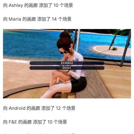
向 Ashley 的画廊 添加了 10 个场景
向 Maria 的画廊 添加了 14 个场景
向 Android 的画廊 添加了 12 个场景
向 F&E 的画廊 添加了 10 个场景