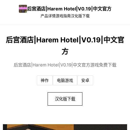
后宫酒店|Harem Hotel|V0.19|中文官方
产品详情
游戏指南
汉化版下载
后宫酒店|Harem Hotel|V0.19|中文官
方
后宫酒店|Harem Hotel|V0.19|中文官方游戏免费下载
神作
电脑游戏
安卓
汉化版下载