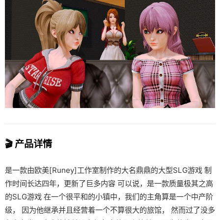
🎬 产品详情
是一款由欧美[Runey]工作室制作的大名鼎鼎的大型SLG游戏 制
作时间长达四年，更新了巨多内容 可以说，是一款质量极其之高
的SLG游戏 在一个很平和的小镇中，我们的主角算是一个中产阶
级， 因为他继承并且经营着一个不算很大的旅馆， 然而过了没多