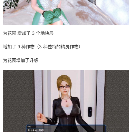
为花园 增加了 3 个地块层
增加了 9 种作物（3 种独特的精灵作物）
为花园增加了升级