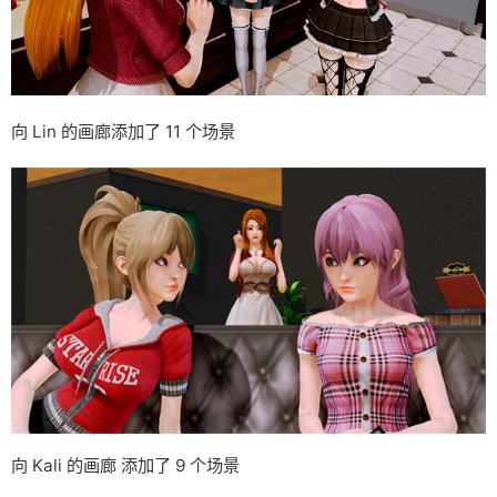
向 Lin 的画廊添加了 11 个场景
向 Kali 的画廊 添加了 9 个场景