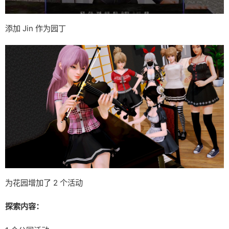
添加 Jin 作为园丁
为花园增加了 2 个活动
探索内容：