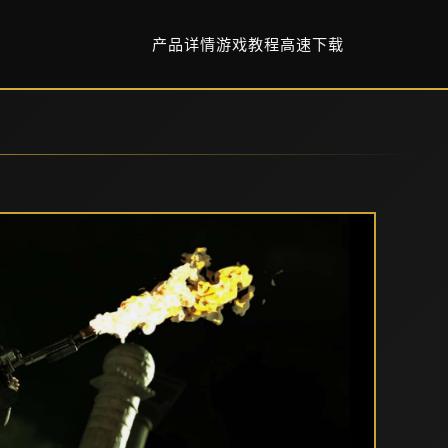
产品详情
游戏教程
高速下载