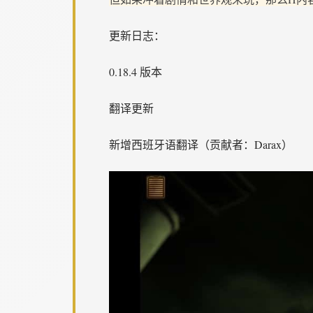
更新日志：
0.18.4 版本
翻译更新
新增西班牙语翻译（贡献者：Darax）