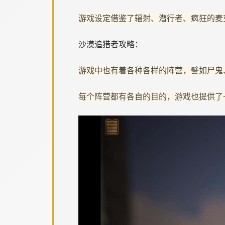
游戏设定借鉴了辐射、潜行者、疯狂的麦
沙漠追猎者攻略：
游戏中也有着各种各样的阵营，譬如尸鬼
每个阵营都有各自的目的，游戏也提供了