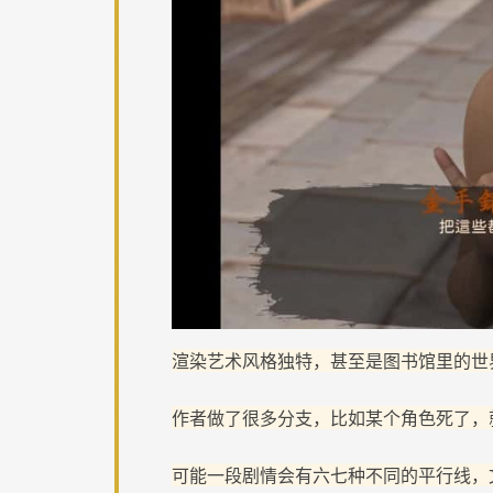
渲染艺术风格独特，甚至是图书馆里的世
作者做了很多分支，比如某个角色死了，
可能一段剧情会有六七种不同的平行线，