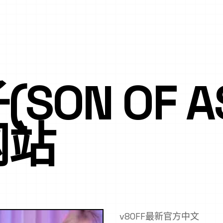
ON OF A
网站
v80FF最新官方中文