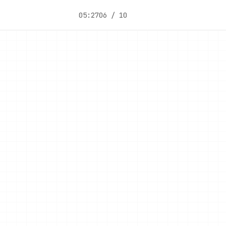
05:27
06 / 10