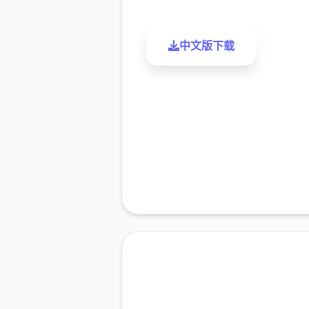
中文版下载
了解