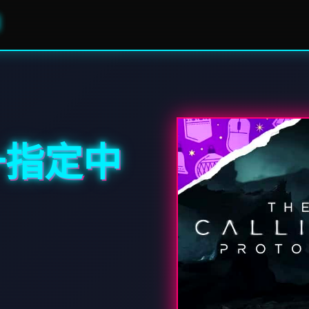
唯一指定中