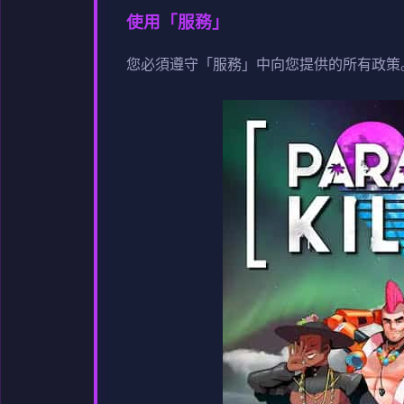
使用「服務」
您必須遵守「服務」中向您提供的所有政策