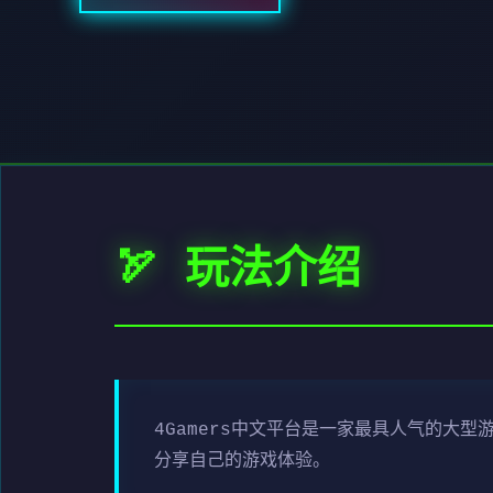
🏹 玩法介绍
4Gamers中文平台是一家最具人气的大
分享自己的游戏体验。