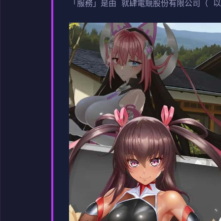
「服務」是由 就肆電競股份有限公司（ 以