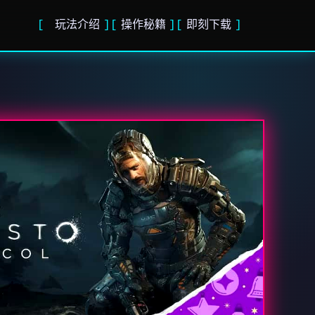
玩法介绍
操作秘籍
即刻下载