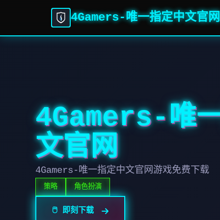
4Gamers-唯一指定中文官网
4Gamers-
文官网
4Gamers-唯一指定中文官网游戏免费下载
策略
角色扮演
🖱️ 即刻下载