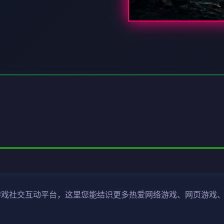
型游戏社交互动平台，这里您能结识更多热爱网络游戏、网页游戏