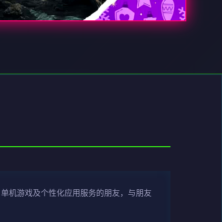
、单机游戏及个性化应用服务的朋友，与朋友