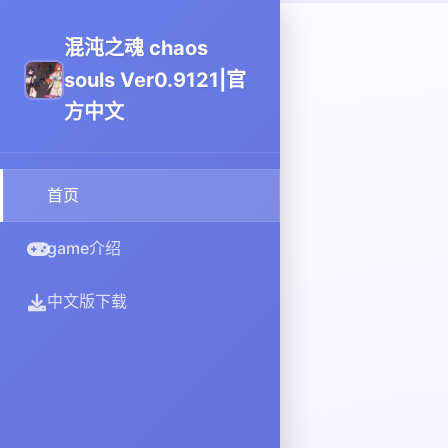
混沌之魂 chaos
souls Ver0.9121|官
方中文
首页
game介绍
中文版下载