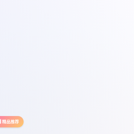
🎚️ 精品推荐