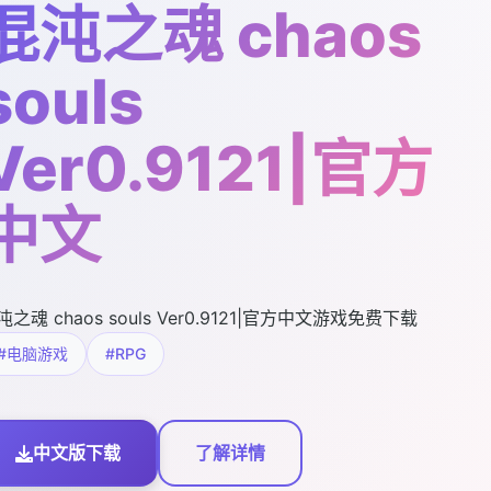
混沌之魂 chaos
souls
Ver0.9121|官方
中文
沌之魂 chaos souls Ver0.9121|官方中文游戏免费下载
#电脑游戏
#RPG
中文版下载
了解详情