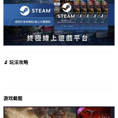
🔬 玩法攻略
游戏截图