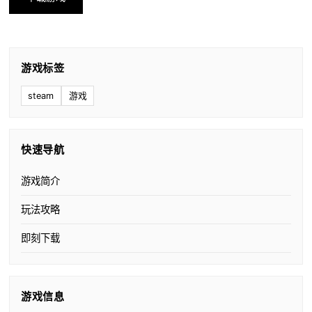
游戏标签
steam
游戏
快速导航
游戏简介
玩法攻略
即刻下载
游戏信息