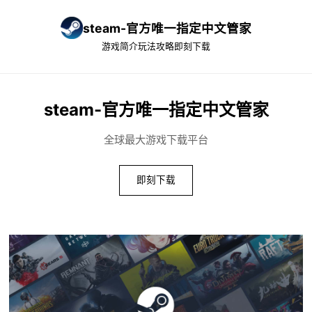
steam-官方唯一指定中文管家
游戏简介
玩法攻略
即刻下载
steam-官方唯一指定中文管家
全球最大游戏下载平台
即刻下载