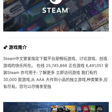
🌠 游戏简介
Steam中文管家指定下载平台是畅玩游戏、讨论游戏、创造
游戏的快乐所在。 在线 25,745,866 正在游戏 6,491,051 安
装Steam 亦可用于: 了解更多 立即访问游戏 我们有约
30,000 款游戏,从 AAA 大作到小品的独立游戏,种类繁多,应
有尽有。您可以尽情享受独