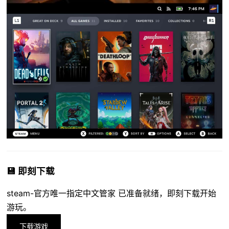
💾 即刻下载
steam-官方唯一指定中文管家 已准备就绪，即刻下载开始
游玩。
下载游戏