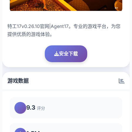
特工17v0.26.10官网|Agent17。专业的游戏平台，为您
提供优质的游戏体验。
安全下载
游戏数据
9.3
评分