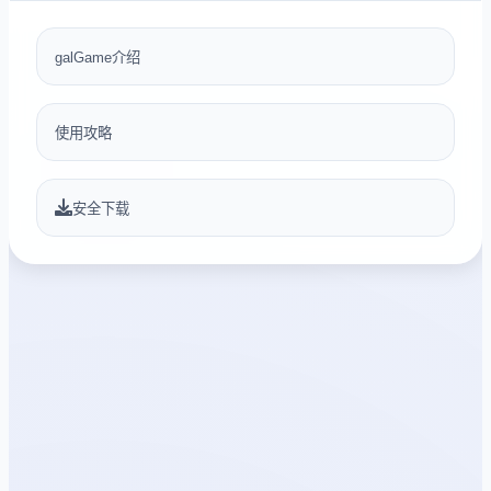
galGame介绍
使用攻略
安全下载