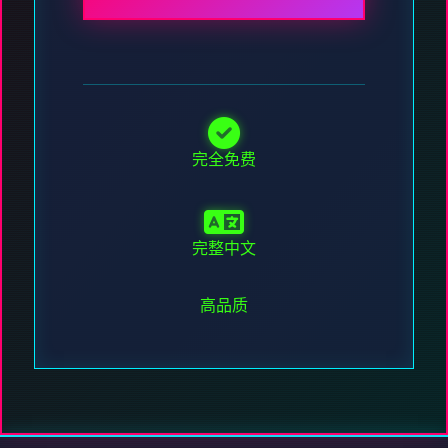
完全免费
完整中文
高品质