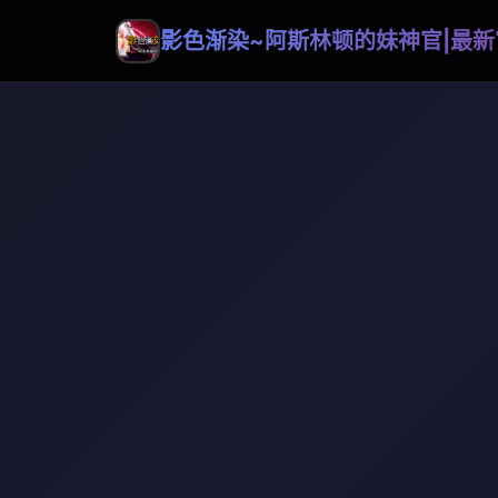
影色渐染~阿斯林顿的妹神官|最新