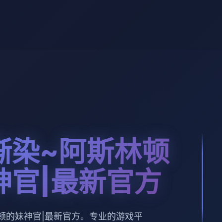
渐染~阿斯林顿
神官|最新官方
顿的妹神官|最新官方。专业的游戏平