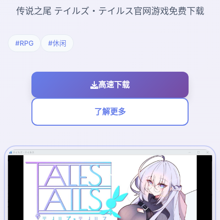
传说之尾 テイルズ・テイルス官网游戏免费下载
#RPG
#休闲
高速下载
了解更多