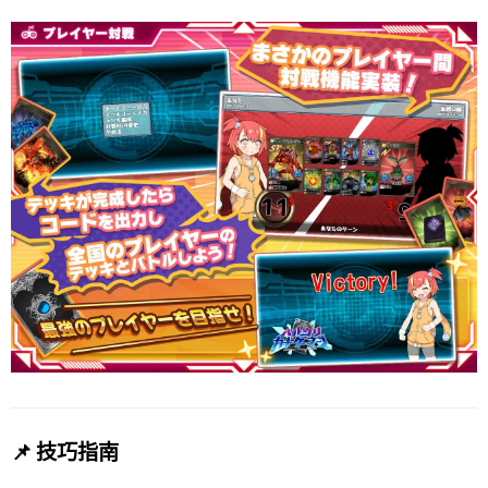
📌 技巧指南