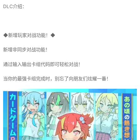
DLC介绍：
◆新增玩家对战功能！◆
新增非同步对战功能！
通过输入输出卡组代码即可轻松对战！
当你的最强卡组完成时，别忘了向朋友们炫耀一番！