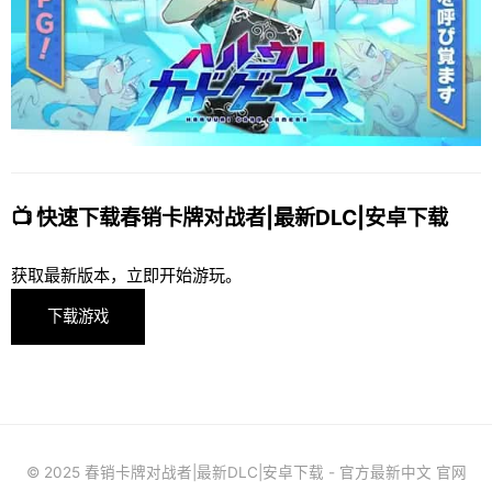
📺 快速下载春销卡牌对战者|最新DLC|安卓下载
获取最新版本，立即开始游玩。
下载游戏
© 2025 春销卡牌对战者|最新DLC|安卓下载 - 官方最新中文 官网