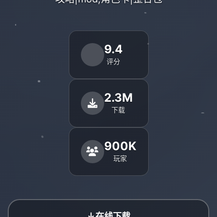
9.4
评分
2.3M
下载
900K
玩家
在线下载