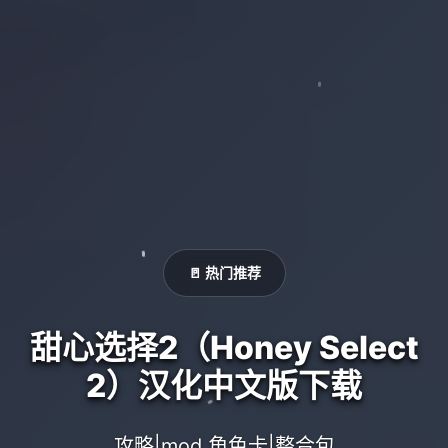
🚪 热门推荐
甜心选择2（Honey Select
2）汉化中文版下载
攻略|mod,角色卡|整合包