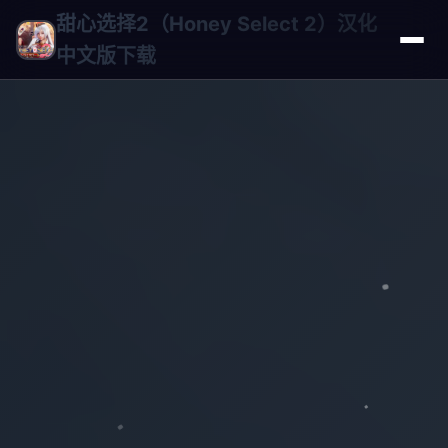
甜心选择2（Honey Select 2）汉化
中文版下载