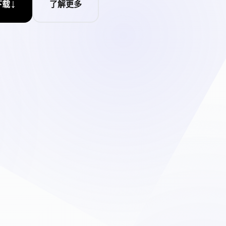
↓
下载
了解更多