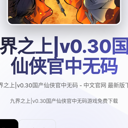
界之上|v0.30
仙侠官中无码
界之上|v0.30国产仙侠官中无码 - 中文官网 最新版
九界之上|v0.30国产仙侠官中无码游戏免费下载