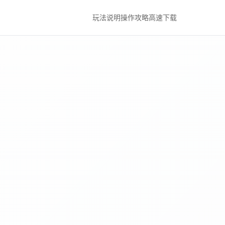
玩法说明
操作攻略
高速下载