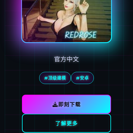
官方中文
#顶级建模
#安卓
即刻下载
了解更多