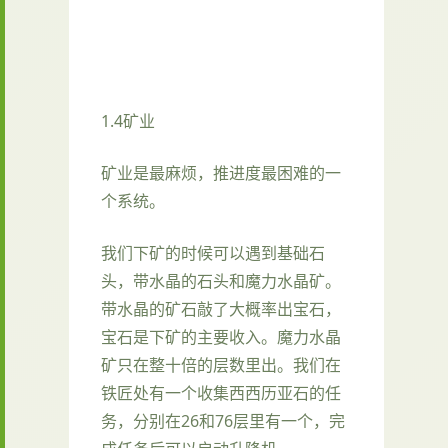
1.4矿业
矿业是最麻烦，推进度最困难的一
个系统。
我们下矿的时候可以遇到基础石
头，带水晶的石头和魔力水晶矿。
带水晶的矿石敲了大概率出宝石，
宝石是下矿的主要收入。魔力水晶
矿只在整十倍的层数里出。我们在
铁匠处有一个收集西西历亚石的任
务，分别在26和76层里有一个，完