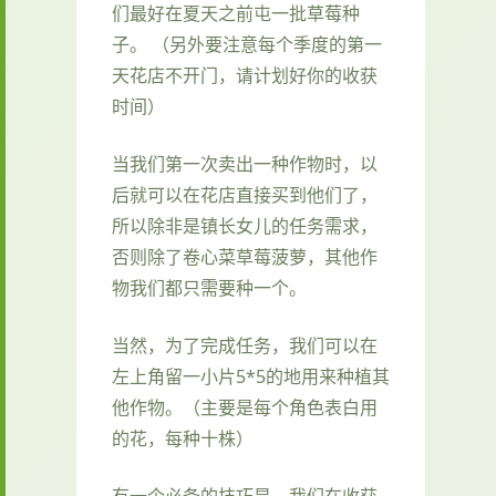
们最好在夏天之前屯一批草莓种
子。 （另外要注意每个季度的第一
天花店不开门，请计划好你的收获
时间）
当我们第一次卖出一种作物时，以
后就可以在花店直接买到他们了，
所以除非是镇长女儿的任务需求，
否则除了卷心菜草莓菠萝，其他作
物我们都只需要种一个。
当然，为了完成任务，我们可以在
左上角留一小片5*5的地用来种植其
他作物。（主要是每个角色表白用
的花，每种十株）
有一个必备的技巧是，我们在收获