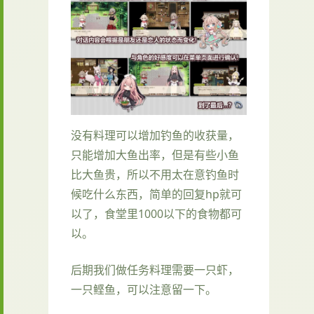
没有料理可以增加钓鱼的收获量，
只能增加大鱼出率，但是有些小鱼
比大鱼贵，所以不用太在意钓鱼时
候吃什么东西，简单的回复hp就可
以了，食堂里1000以下的食物都可
以。
后期我们做任务料理需要一只虾，
一只鲣鱼，可以注意留一下。