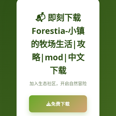
📬 即刻下载
Forestia-小镇
的牧场生活|攻
略|mod|中文
下载
加入生态社区，开启自然冒险
免费下载