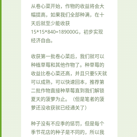
从卷心菜开始，作物的收益将会大
幅提高，如果我们全部种满，在十
天后就至少能收获
15*15*840=189000G，初步实现
经济自由。
收获第一批卷心菜后，我们就可以
种植草莓和其他作物了。种草莓的
收益比卷心菜还高，并且只要5天就
可以成熟，可以快速回本，推荐第
二批作物直接种草莓直到我们解锁
夏天的菠萝为止。（但是笔者的菠
萝还没收获就已经通关了）
种子没有不应季的惩罚，但是每个
季节花店的种子是不同的，所以我