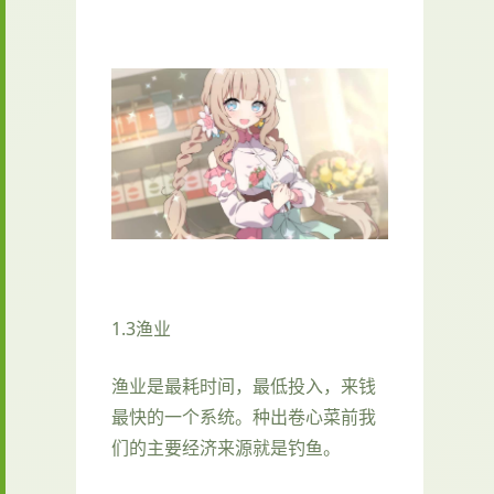
1.3渔业
渔业是最耗时间，最低投入，来钱
最快的一个系统。种出卷心菜前我
们的主要经济来源就是钓鱼。