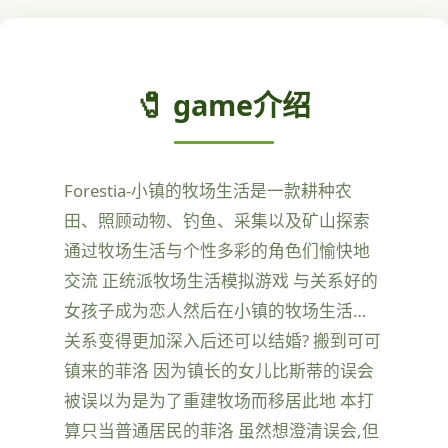
🧷 game介绍
Forestia-小镇的牧场生活是一款耕种农
田、照顾动物、钓鱼、采集以及矿山探索
通过牧场生活与个性多彩的角色们愉快地
交流 正统派牧场生活模拟游戏 与关系好的
女孩子成为恋人然后在小镇的牧场生活…
关系变得更加深入后还可以结婚? 搬到可可
镇来的菲洛 因为镇长的女儿比斯蒂的误会
被误以为是为了重建牧场而移居此地 本打
算只当普通居民的菲洛 虽然想澄清误会,但