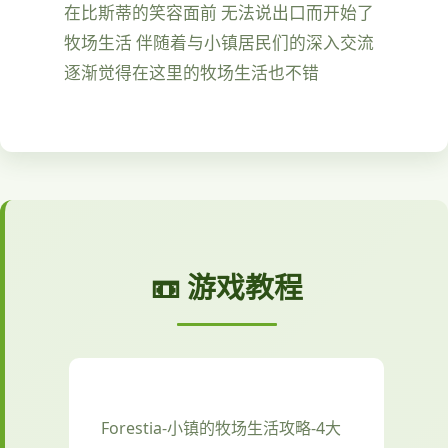
在比斯蒂的笑容面前 无法说出口而开始了
牧场生活 伴随着与小镇居民们的深入交流
逐渐觉得在这里的牧场生活也不错
📼 游戏教程
Forestia-小镇的牧场生活攻略-4大