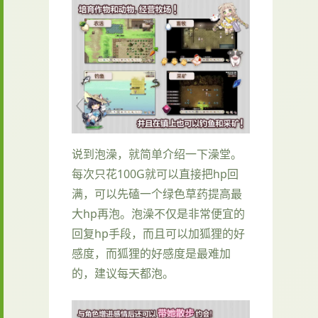
说到泡澡，就简单介绍一下澡堂。
每次只花100G就可以直接把hp回
满，可以先磕一个绿色草药提高最
大hp再泡。泡澡不仅是非常便宜的
回复hp手段，而且可以加狐狸的好
感度，而狐狸的好感度是最难加
的，建议每天都泡。