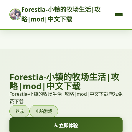
Forestia-小镇的牧场生活|攻
略|mod|中文下载
Forestia-小镇的牧场生活|攻
略|mod|中文下载
Forestia-小镇的牧场生活|攻略|mod|中文下载游戏免
费下载
养成
电脑游戏
♿ 立即体验