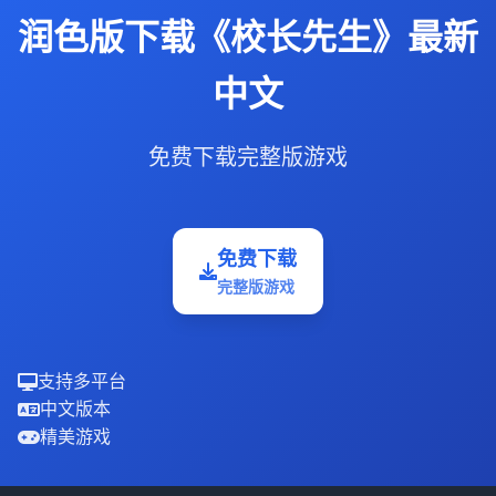
润色版下载《校长先生》最新
中文
免费下载完整版游戏
免费下载
完整版游戏
支持多平台
中文版本
精美游戏