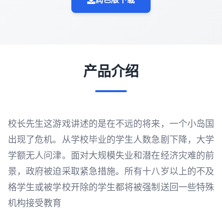
产品介绍
校长先生这游戏讲述的是在不远的将来，一个小岛国
出现了危机。从学校毕业的学生人数急剧下降，大学
学额无人问津。面对大规模失业和潜在经济灾难的前
景，政府被迫采取紧急措施。所有十八岁以上的不及
格学生或被学校开除的学生都将被强制送回一些特殊
机构接受教育