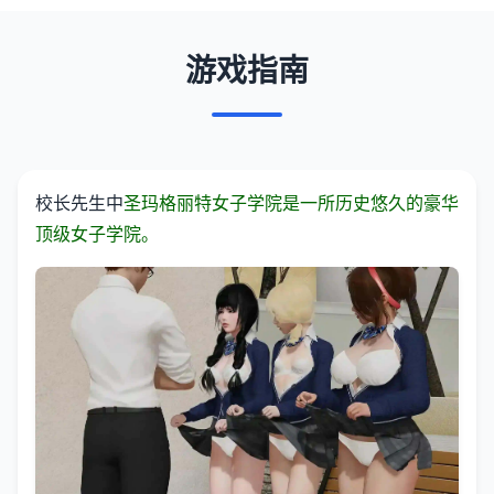
游戏指南
校长先生中
圣玛格丽特女子学院是一所历史悠久的豪华
顶级女子学院。