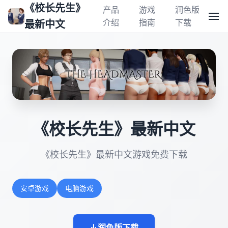
《校长先生》
产品
游戏
润色版
介绍
指南
下载
最新中文
《校长先生》最新中文
《校长先生》最新中文游戏免费下载
安卓游戏
电脑游戏
润色版下载