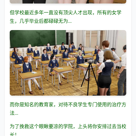
但学校最近多年一直没有顶尖人才出现，所有的女学
生，几乎毕业后都碌碌无为...
而你是知名的教育家，对待不良学生专门使用的治疗方
法...
为了挽救这个眼瞅要凉的学院，上头将你安排过去当校
长！