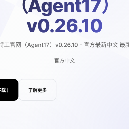
（Agent17）
v0.26.10
特工官网（Agent17）v0.26.10 - 官方最新中文 
官方中文
↓
下载
了解更多