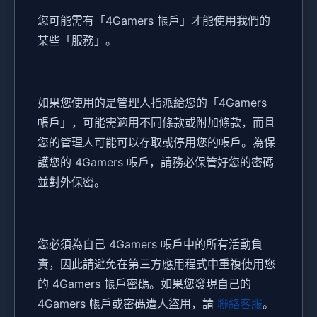
您可能需有「4Gamers 帳戶」才能使用我們的
某些「服務」。
如果您使用的是管理人指派給您的「4Gamers
帳戶」，可能需適用不同條款或附加條款，而且
您的管理人可能可以存取或停用您的帳戶。為保
護您的 4Gamers 帳戶，請務必保管好您的密碼
並對外保密。
您必須為自己 4Gamers 帳戶中的所有活動負
責，因此請避免在第三方應用程式中重複使用您
的 4Gamers 帳戶密碼。如果您發現自己的
4Gamers 帳戶或密碼遭人盜用，請
聯絡客服
。