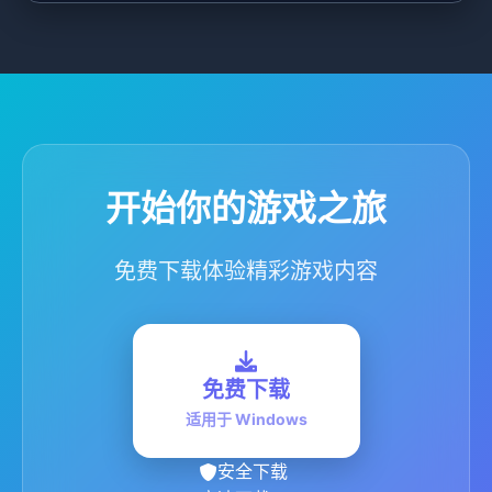
开始你的游戏之旅
免费下载体验精彩游戏内容
免费下载
适用于 Windows
安全下载