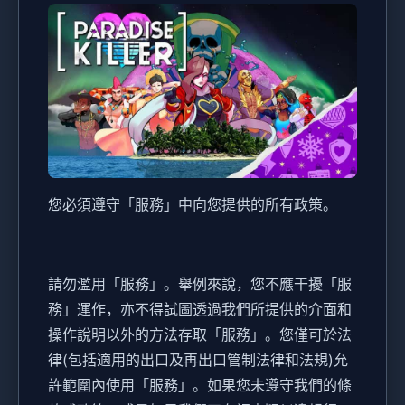
您必須遵守「服務」中向您提供的所有政策。
請勿濫用「服務」。舉例來說，您不應干擾「服
務」運作，亦不得試圖透過我們所提供的介面和
操作說明以外的方法存取「服務」。您僅可於法
律(包括適用的出口及再出口管制法律和法規)允
許範圍內使用「服務」。如果您未遵守我們的條