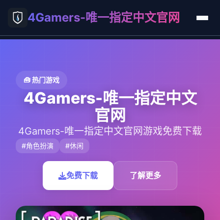
4Gamers-唯一指定中文官网
🧰 热门游戏
4Gamers-唯一指定中文
官网
4Gamers-唯一指定中文官网游戏免费下载
#角色扮演
#休闲
免费下载
了解更多