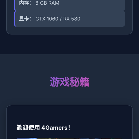
内存：
8 GB RAM
显卡：
GTX 1060 / RX 580
游戏秘籍
歡迎使用 4Gamers！