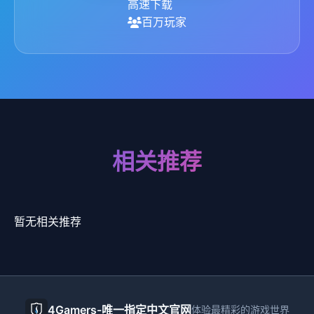
高速下载
百万玩家
相关推荐
暂无相关推荐
4Gamers-唯一指定中文官网
体验最精彩的游戏世界