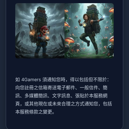
如 4Gamers 須通知您時，得以包括但不限於：
向您註冊之信箱寄送電子郵件、一般信件、簡
訊、多媒體簡訊、文字訊息、張貼於本服務網
頁，或其他現在或未來合理之方式通知您，包括
本服務條款之變更。