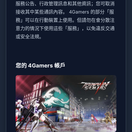
服務公告、行政管理訊息和其他資訊；您可取消
接收其中某些通訊內容。 4Gamers 的部分「服
務」可以在行動裝置上使用。但請勿在會分散注
意力的情況下使用這些「服務」，以免違反交通
或安全法規。
您的 4Gamers 帳戶