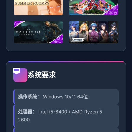
系统要求
操作系统：
Windows 10/11 64位
处理器：
Intel i5-8400 / AMD Ryzen 5
2600