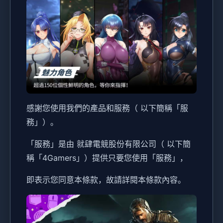
感謝您使用我們的產品和服務（ 以下簡稱「服
務」）。
「服務」是由 就肆電競股份有限公司（ 以下簡
稱「4Gamers」）提供只要您使用「服務」，
即表示您同意本條款，故請詳閱本條款內容。