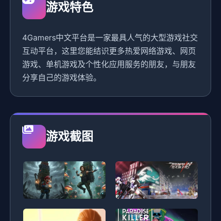
游戏特色
4Gamers中文平台是一家最具人气的大型游戏社交
互动平台，这里您能结识更多热爱网络游戏、网页
游戏、单机游戏及个性化应用服务的朋友，与朋友
分享自己的游戏体验。
游戏截图