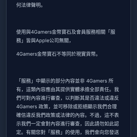
何法律聲明。
使用與4Gamers金幣寶石及會員服務相關「服
務」皆與Apple公司無關，
4Gamers金幣寶石不等同於現實貨幣。
「服務」中顯示的部分內容並非 4Gamers 所
有，這類內容應由其提供實體承擔全部責任。我
們可對內容進行審查，以判斷其是否違法或違反
4Gamers 政策，並可移除或拒絕顯示我們合理
確信違反我們政策或法律的內容。不過，這不表
示我們一定會對內容進行審查，因此請勿如此認
定。有關您對「服務」的使用，我們會向您發送