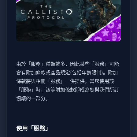
由於「服務」種類繁多，因此某些「服務」可能
會有附加條款或產品規定(包括年齡限制)。附加
條款將與相關「服務」一併提供；當您使用該
「服務」時，該等附加條款即成為您與我們所訂
協議的一部分。
使用「服務」