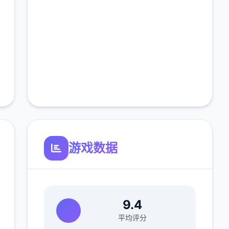
游戏数据
9.4
平均评分