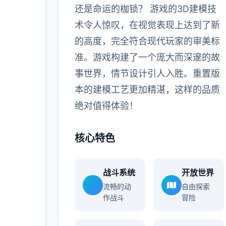
还是命运的枷锁？ 游戏的3D建模技
术令人惊叹，在视觉表现上达到了新
的高度，完全符合现代玩家的审美标
准。游戏构建了一个庞大而深邃的故
事世界，情节设计引人入胜。重置版
本的建模工艺更加精湛，这样的品质
绝对值得体验！
核心特色
战斗系统
开放世界
流畅的动
自由探索
作战斗
冒险