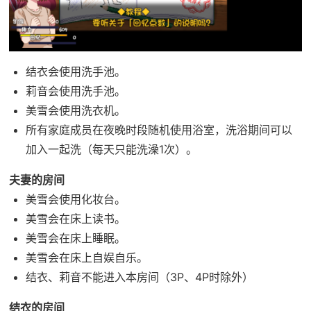
结衣会使用洗手池。
莉音会使用洗手池。
美雪会使用洗衣机。
所有家庭成员在夜晚时段随机使用浴室，洗浴期间可以
加入一起洗（每天只能洗澡1次）。
夫妻的房间
美雪会使用化妆台。
美雪会在床上读书。
美雪会在床上睡眠。
美雪会在床上自娱自乐。
结衣、莉音不能进入本房间（3P、4P时除外）
结衣的房间