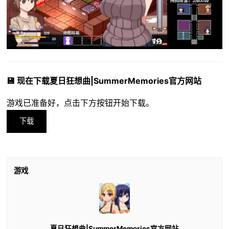
💾 现在下载夏日狂想曲|SummerMemories官方网站
游戏已准备好，点击下方按钮开始下载。
下载
游戏
夏日狂想曲|SummerMemories官方网站