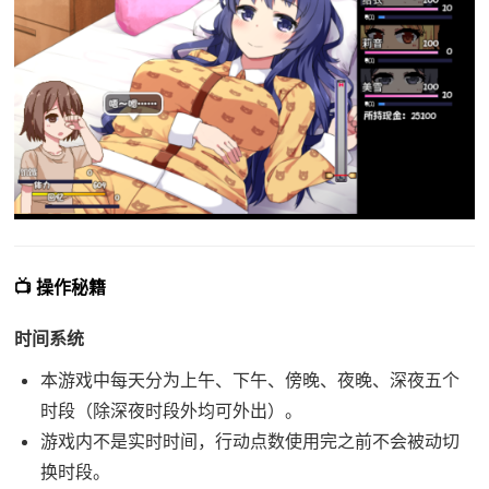
📺 操作秘籍
时间系统
本游戏中每天分为上午、下午、傍晚、夜晚、深夜五个
时段（除深夜时段外均可外出）。
游戏内不是实时时间，行动点数使用完之前不会被动切
换时段。