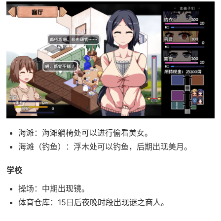
海滩：海滩躺椅处可以进行偷看美女。
海滩（钓鱼）：浮木处可以钓鱼，后期出现美月。
学校
操场：中期出现镜。
体育仓库：15日后夜晚时段出现谜之商人。