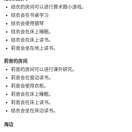
结衣的房间可以进行算术题小游戏。
结衣会在书桌学习
结衣会使用钢琴
结衣会在床上睡眠。
结衣会在床上读书。
莉音会坐在地上读书。
莉音的房间
莉音的房间可以进行课外研究。
莉音会在窗边读书。
莉音会使用衣柜。
莉音会在床上睡眠。
莉音会在床上读书。
结衣会坐在床边读书。
海边