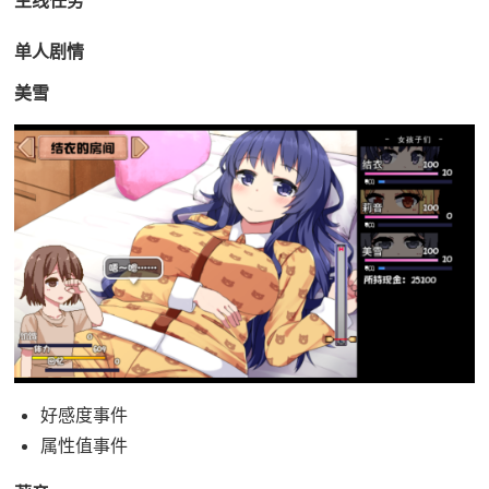
单人剧情
美雪
好感度事件
属性值事件