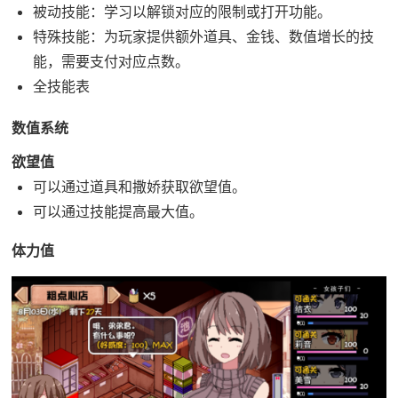
被动技能：学习以解锁对应的限制或打开功能。
特殊技能：为玩家提供额外道具、金钱、数值增长的技
能，需要支付对应点数。
全技能表
数值系统
欲望值
可以通过道具和撒娇获取欲望值。
可以通过技能提高最大值。
体力值