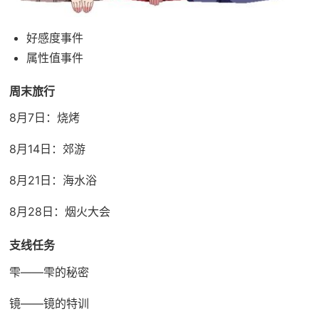
好感度事件
属性值事件
周末旅行
8月7日：烧烤
8月14日：郊游
8月21日：海水浴
8月28日：烟火大会
支线任务
雫——雫的秘密
镜——镜的特训