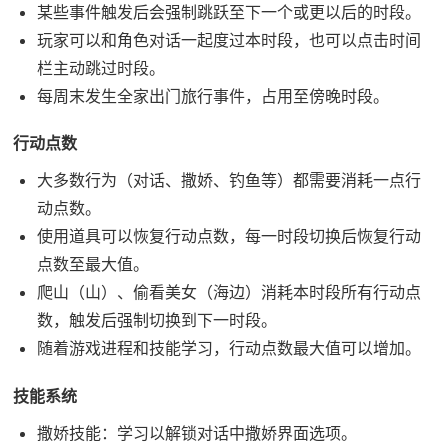
某些事件触发后会强制跳跃至下一个或更以后的时段。
玩家可以和角色对话一起度过本时段，也可以点击时间
栏主动跳过时段。
每周末发生全家出门旅行事件，占用至傍晚时段。
行动点数
大多数行为（对话、撒娇、钓鱼等）都需要消耗一点行
动点数。
使用道具可以恢复行动点数，每一时段切换后恢复行动
点数至最大值。
爬山（山）、偷看美女（海边）消耗本时段所有行动点
数，触发后强制切换到下一时段。
随着游戏进程和技能学习，行动点数最大值可以增加。
技能系统
撒娇技能：学习以解锁对话中撒娇界面选项。