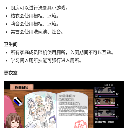
厨房可以进行洗餐具小游戏。
结衣会使用橱柜、冰箱。
莉音会使用橱柜、冰箱。
美雪会使用洗碗池、灶台。
卫生间
所有家庭成员随机使用厕所，入厕期间不可以互动。
学习闯入厕所技能可强行进入厕所。
更衣室