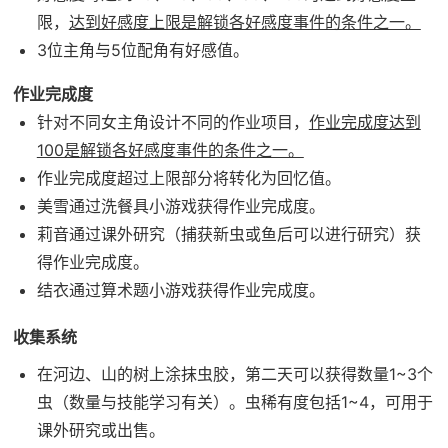
限，
达到好感度上限是解锁各好感度事件的条件之一。
3位主角与5位配角有好感值。
作业完成度
针对不同女主角设计不同的作业项目，
作业完成度达到
100是解锁各好感度事件的条件之一。
作业完成度超过上限部分将转化为回忆值。
美雪通过洗餐具小游戏获得作业完成度。
莉音通过课外研究（捕获新虫或鱼后可以进行研究）获
得作业完成度。
结衣通过算术题小游戏获得作业完成度。
收集系统
在河边、山的树上涂抹虫胶，第二天可以获得数量1~3个
虫（数量与技能学习有关）。虫稀有度包括1~4，可用于
课外研究或出售。