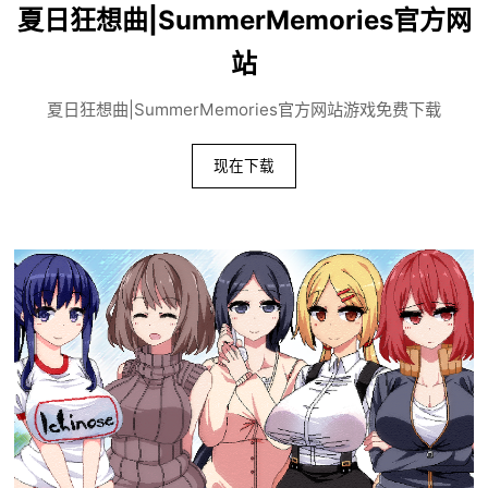
夏日狂想曲|SummerMemories官方网
站
夏日狂想曲|SummerMemories官方网站游戏免费下载
现在下载