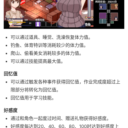
可以通过道具、睡觉、洗澡恢复体力值。
钓鱼、体育特训等消耗较少的体力值。
爬山、偷看美女消耗较多的体力值。
可以通过技能提高最大值。
回忆值
可以通过触发各种事件获得回忆值，作业完成度超过上
限部分将转化为回忆值。
回忆值用于学习技能。
好感度
通过和角色一起度过时间、赠送礼物获得好感度。
好感度每达到20、40、60、80、100时达到好感度上