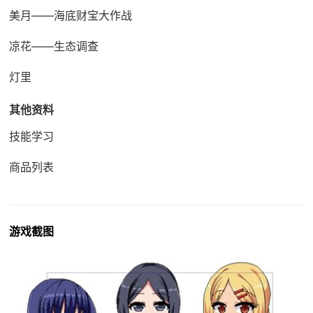
美月——海底财宝大作战
凉花——生态调查
灯里
其他资料
技能学习
商品列表
游戏截图