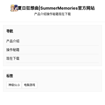
夏日狂想曲|SummerMemories官方网站
产品介绍
操作秘籍
现在下载
导航
产品介绍
操作秘籍
现在下载
标签
神级SLG
电脑游戏