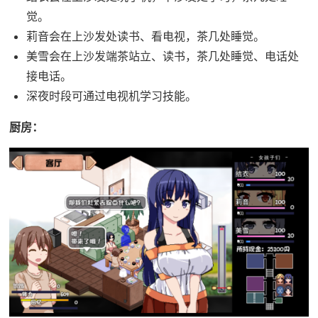
觉。
莉音会在上沙发处读书、看电视，茶几处睡觉。
美雪会在上沙发端茶站立、读书，茶几处睡觉、电话处
接电话。
深夜时段可通过电视机学习技能。
厨房：